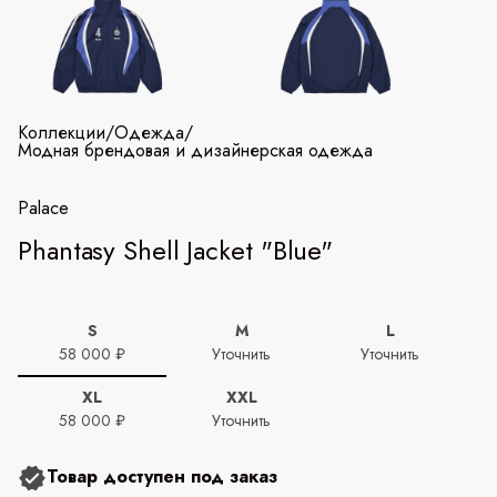
Коллекции
/
Одежда
/
Модная брендовая и дизайнерская одежда
Palace
Phantasy Shell Jacket "Blue"
S
M
L
58 000 ₽
Уточнить
Уточнить
XL
XXL
58 000 ₽
Уточнить
Товар доступен под заказ