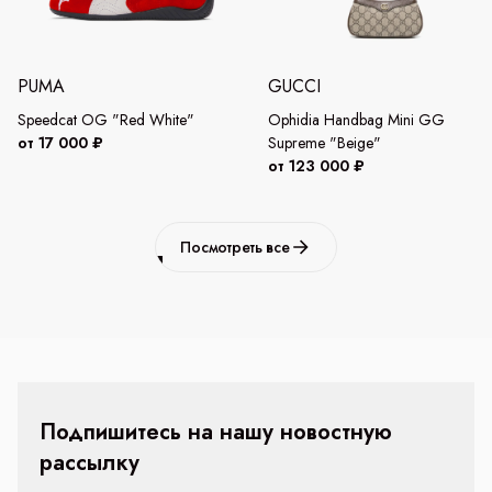
PUMA
GUCCI
Speedcat OG "Red White"
Ophidia Handbag Mini GG
от 17 000 ₽
Supreme "Beige"
от 123 000 ₽
Посмотреть все
Подпишитесь на нашу новостную
рассылку