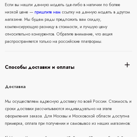
Если вы нашли данную модель где-либо в наличии по более
низкой цене —
пришлите нам
ссылку на данную модель в другом
магазине. Мы будем рады предложить вам скидку,
компенсирующую разницу в стоимости, и лучшую цену
относительно конкурентов. Обратите внимание, что акция
распространяется только на российские платформы.
Способы доставки и оплаты
Доставка
Мы осуществляем адресную доставку по всей России. Стоимость и
сроки доставки рассчитываются индивидуально на этапе
оформления заказа. Для Москвы и Московской области доступна
примерка, оплата при получении и самовывоз из наших магазинов: