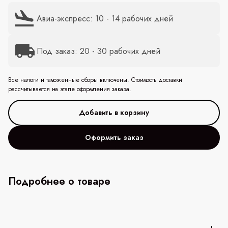
Авиа-экспресс: 10 - 14 рабочих дней
Под заказ: 20 - 30 рабочих дней
Все налоги и таможенные сборы включены. Стоимость доставки
рассчитывается на этапе оформления заказа.
Оформить заказ
Подробнее о товаре