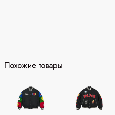
Похожие товары