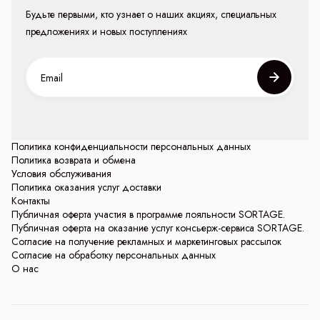
Будьте первыми, кто узнает о наших акциях, специальных
предложениях и новых поступлениях
Политика конфиденциальности персональных данных
Политика возврата и обмена
Условия обслуживания
Политика оказания услуг доставки
Контакты
Публичная оферта участия в программе лояльности SORTAGE.
Публичная оферта на оказание услуг консьерж-сервиса SORTAGE.
Согласие на получение рекламных и маркетинговых рассылок
Согласие на обработку персональных данных
О нас