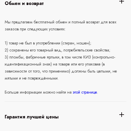
Обмен и возврат
Мы предлагаем бесплатный обмен и полный возврат для всех
заказов при следующих условиях:
1) товар не был в употреблении (стиран, ношен);
2) сохранены его товарный вид, потребительские свойства;
3) пломбы, фабричные ярлыки, в том числе КИЗ (контрольно-
идентификационный знак) на товаре или его упаковке (в
зависимости от того, что применимо) должны быть целыми, не
мятыми и не повреждёнными.
Больше информации можно найти на
этой странице
.
Гарантия лучшей цены