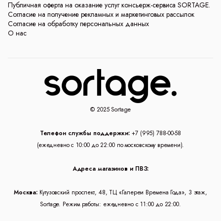
Публичная оферта на оказание услуг консьерж-сервиса SORTAGE.
Согласие на получение рекламных и маркетинговых рассылок
Согласие на обработку персональных данных
О нас
© 2025 Sortage
Телефон службы поддержки:
+7 (995) 788-00-58
(ежедневно с 10:00 до 22:00 по московскому времени).
Адреса магазинов и ПВЗ:
Москва:
Кутузовский проспект, 48, ТЦ «Галереи Времена Года», 3 этаж,
Sortage. Режим работы: ежедневно с 11:00 до 22:00.