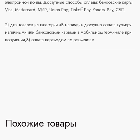
электронной почты. Доступные способы оплаты: банковские карты
Visa, Mastercard, МИР, Union Pay; Tinkoff Pay, Yandex Pay, СБП;
2) для товаров из категории «В наличии» доступна оплата курьеру
наличными или банковскими картами в мобильном терминале при
получении;3) оплата переводом по реквизитам.
Похожие товары