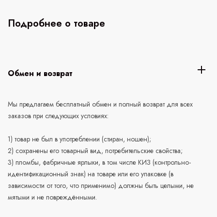
Подробнее о товаре
Обмен и возврат
Мы предлагаем бесплатный обмен и полный возврат для всех
заказов при следующих условиях:
1) товар не был в употреблении (стиран, ношен);
2) сохранены его товарный вид, потребительские свойства;
3) пломбы, фабричные ярлыки, в том числе КИЗ (контрольно-
идентификационный знак) на товаре или его упаковке (в
зависимости от того, что применимо) должны быть целыми, не
мятыми и не повреждёнными.