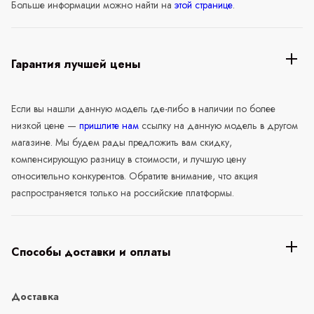
Больше информации можно найти на
этой странице
.
Гарантия лучшей цены
Если вы нашли данную модель где-либо в наличии по более
низкой цене —
пришлите нам
ссылку на данную модель в другом
магазине. Мы будем рады предложить вам скидку,
компенсирующую разницу в стоимости, и лучшую цену
относительно конкурентов. Обратите внимание, что акция
распространяется только на российские платформы.
Способы доставки и оплаты
Доставка