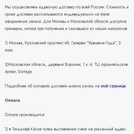
Мы осуществляем адресную доставку по всей России. Стоимость и
сроки доставки рассчитываются индивидуально на этапе
оформления заказа. Для Москвы и Московской области доступна
примерка, оплата при получении и самовывоз из наших магазинов:
1) Москва, Кутузовский проспект 48, Галереи "Времена Года", 3
этаж.
2)Московская область, деревня Воронки, 1 к. 4. ТЦ Архангельское
Аутлет, Sortage.
Подробнее об условиях доставки можно узнать на
этой странице
.
Оплата
Оплата производится:
1) в Тинькофф Кассе путем выставления счёта на указанный адрес