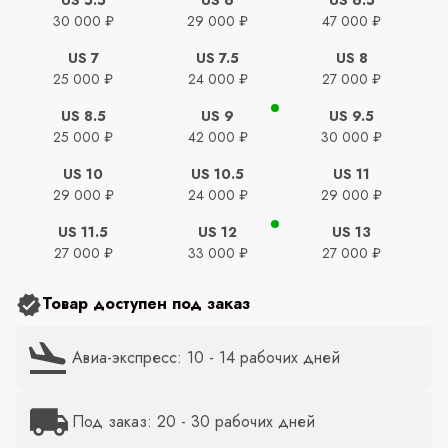
30 000 ₽
29 000 ₽
47 000 ₽
US 7
US 7.5
US 8
25 000 ₽
24 000 ₽
27 000 ₽
US 8.5
US 9
US 9.5
25 000 ₽
42 000 ₽
30 000 ₽
US 10
US 10.5
US 11
29 000 ₽
24 000 ₽
29 000 ₽
US 11.5
US 12
US 13
27 000 ₽
33 000 ₽
27 000 ₽
Товар доступен под заказ
Авиа-экспресс: 10 - 14 рабочих дней
Под заказ: 20 - 30 рабочих дней