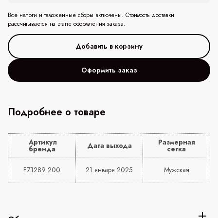
Все налоги и таможенные сборы включены. Стоимость доставки
рассчитывается на этапе оформления заказа.
Оформить заказ
Подробнее о товаре
Артикул
Размерная
Дата выхода
бренда
сетка
FZ1289 200
21 января 2025
Мужская