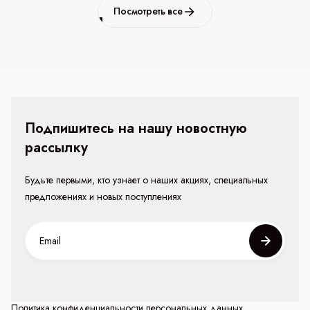
Посмотреть все
Подпишитесь на нашу новостную
рассылку
Будьте первыми, кто узнает о наших акциях, специальных
предложениях и новых поступлениях
Политика конфиденциальности персональных данных