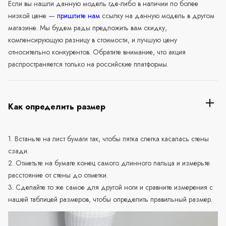
Если вы нашли данную модель где-либо в наличии по более
низкой цене —
пришлите нам
ссылку на данную модель в другом
магазине. Мы будем рады предложить вам скидку,
компенсирующую разницу в стоимости, и лучшую цену
относительно конкурентов. Обратите внимание, что акция
распространяется только на российские платформы.
Как определить размер
1. Встаньте на лист бумаги так, чтобы пятка слегка касалась стены
сзади.
2. Отметьте на бумаге конец самого длинного пальца и измерьте
расстояние от стены до отметки.
3. Сделайте то же самое для другой ноги и сравните измерения с
нашей таблицей размеров, чтобы определить правильный размер.