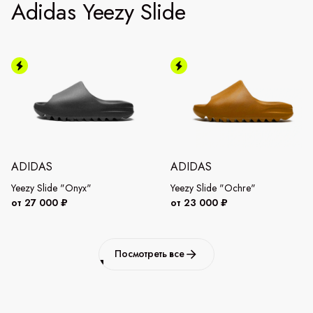
Adidas Yeezy Slide
ADIDAS
ADIDAS
Yeezy Slide "Onyx"
Yeezy Slide "Ochre"
от 27 000 ₽
от 23 000 ₽
Посмотреть все