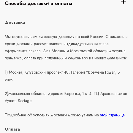
Способы доставки и оплаты
Доставка
Мы осуществляем адресную доставку по всей России. Стоимость и
сроки доставки рассчитываются индивидуально на этапе
оформления заказа. Для Москвы и Московской области доступна
примерка, оплата при получении и самовывоз из наших магазинов:
1) Москва, Кутузовский проспект 48, Галереи "Времена Года", 3
этаж.
2)Московская область, деревня Воронки, 1 к. 4. ТЦ Архангельское
Аутлет, Sortage.
Подробнее об условиях доставки можно узнать на
этой странице
.
Оплата