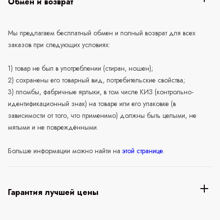
Обмен и возврат
Мы предлагаем бесплатный обмен и полный возврат для всех
заказов при следующих условиях:
1) товар не был в употреблении (стиран, ношен);
2) сохранены его товарный вид, потребительские свойства;
3) пломбы, фабричные ярлыки, в том числе КИЗ (контрольно-
идентификационный знак) на товаре или его упаковке (в
зависимости от того, что применимо) должны быть целыми, не
мятыми и не повреждёнными.
Больше информации можно найти на
этой странице
.
Гарантия лучшей цены