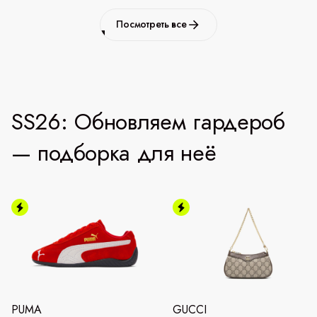
Посмотреть все
SS26: Обновляем гардероб
— подборка для неё
PUMA
GUCCI