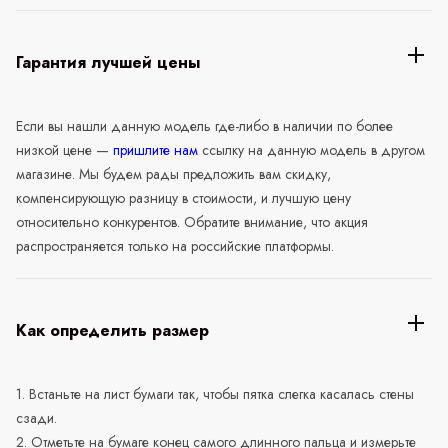
Гарантия лучшей цены
Если вы нашли данную модель где-либо в наличии по более
низкой цене —
пришлите нам
ссылку на данную модель в другом
магазине. Мы будем рады предложить вам скидку,
компенсирующую разницу в стоимости, и лучшую цену
относительно конкурентов. Обратите внимание, что акция
распространяется только на российские платформы.
Как определить размер
1. Встаньте на лист бумаги так, чтобы пятка слегка касалась стены
сзади.
2. Отметьте на бумаге конец самого длинного пальца и измерьте