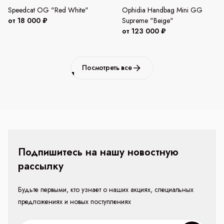
Speedcat OG "Red White"
Ophidia Handbag Mini GG
от 18 000 ₽
Supreme "Beige"
от 123 000 ₽
Посмотреть все
Подпишитесь на нашу новостную
рассылку
Будьте первыми, кто узнает о наших акциях, специальных
предложениях и новых поступлениях