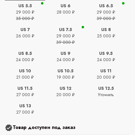
US 5.5
US 6
US 6.5
29 000 ₽
28 000 ₽
29 000 ₽
35 000 ₽
39 000 ₽
US 7
US 7.5
US 8
26 000 ₽
29 000 ₽
25 000 ₽
39 000 ₽
US 8.5
US 9
US 9.5
24 000 ₽
24 000 ₽
24 000 ₽
US 10
US 10.5
US 11
21 000 ₽
19 000 ₽
20 000 ₽
US 11.5
US 12
US 12.5
27 000 ₽
20 000 ₽
Уточнить
US 13
27 000 ₽
Товар доступен под заказ