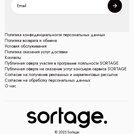
Политика конфиденциальности персональных данных
Политика возврата и обмена
Условия обслуживания
Политика оказания услуг доставки
Контакты
Публичная оферта участия в программе лояльности SORTAGE.
Публичная оферта на оказание услуг консьерж-сервиса SORTAGE.
Согласие на получение рекламных и маркетинговых рассылок
Согласие на обработку персональных данных
О нас
© 2025 Sortage