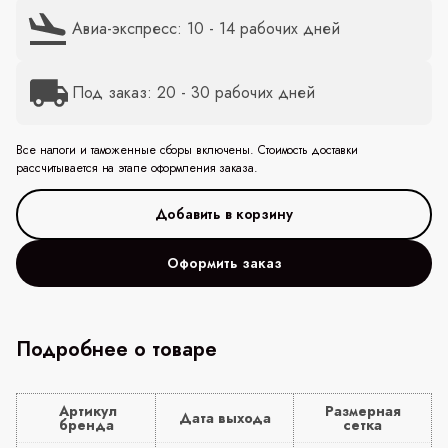
Авиа-экспресс: 10 - 14 рабочих дней
Под заказ: 20 - 30 рабочих дней
Все налоги и таможенные сборы включены. Стоимость доставки
рассчитывается на этапе оформления заказа.
Оформить заказ
Подробнее о товаре
Артикул
Размерная
Дата выхода
бренда
сетка