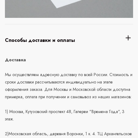
Способы доставки и оплаты
Доставка
Мы осуществляем адресную доставку по всей России. Стоимость и
сроки доставки рассчитываются индивидуально на этапе
оформления заказа. Для Москвы и Московской области доступна
примерка, оплата при получении и самовывоз из наших магазинов:
1) Москва, Кутузовский проспект 48, Галереи "Времена Года", 3
этаж.
2)Московская область, деревня Воронки, 1 к. 4. ТЦ Архангельское