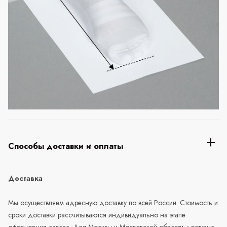
Способы доставки и оплаты
Доставка
Мы осуществляем адресную доставку по всей России. Стоимость и
сроки доставки рассчитываются индивидуально на этапе
оформления заказа. Для Москвы и Московской области доступна