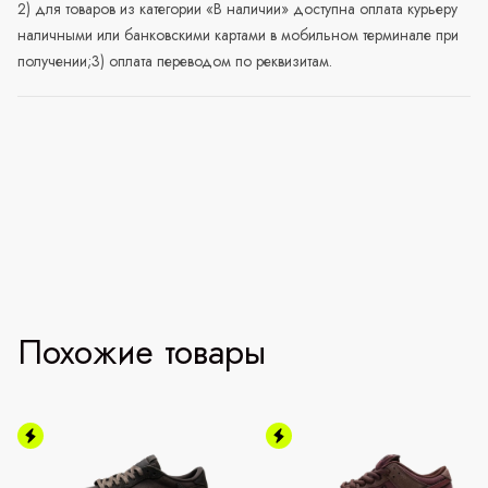
2) для товаров из категории «В наличии» доступна оплата курьеру
наличными или банковскими картами в мобильном терминале при
получении;3) оплата переводом по реквизитам.
Похожие товары