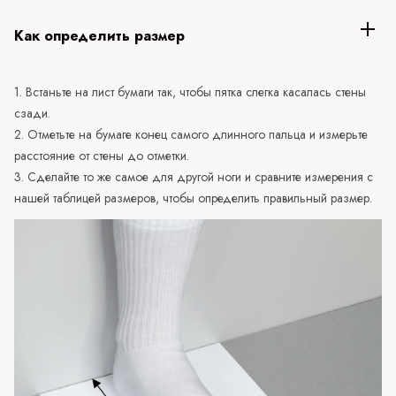
Как определить размер
1. Встаньте на лист бумаги так, чтобы пятка слегка касалась стены
сзади.
2. Отметьте на бумаге конец самого длинного пальца и измерьте
расстояние от стены до отметки.
3. Сделайте то же самое для другой ноги и сравните измерения с
нашей таблицей размеров, чтобы определить правильный размер.