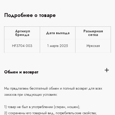
Подробнее о товаре
Артикул
Размерная
Дата выхода
бренда
сетка
HF3704 003
1 марта 2025
Мужская
Обмен и возврат
Мы предлагаем бесплатный обмен и полный возврат для всех
заказов при следующих условиях:
1) товар не был в употреблении (стиран, ношен);
2) сохранены его товарный вид, потребительские свойства;