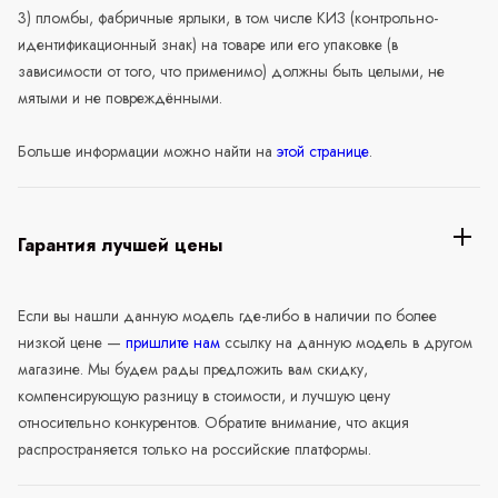
3) пломбы, фабричные ярлыки, в том числе КИЗ (контрольно-
идентификационный знак) на товаре или его упаковке (в
зависимости от того, что применимо) должны быть целыми, не
мятыми и не повреждёнными.
Больше информации можно найти на
этой странице
.
Гарантия лучшей цены
Если вы нашли данную модель где-либо в наличии по более
низкой цене —
пришлите нам
ссылку на данную модель в другом
магазине. Мы будем рады предложить вам скидку,
компенсирующую разницу в стоимости, и лучшую цену
относительно конкурентов. Обратите внимание, что акция
распространяется только на российские платформы.