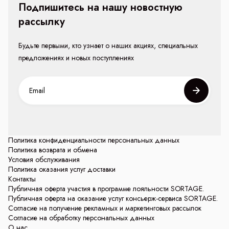
Подпишитесь на нашу новостную
рассылку
Будьте первыми, кто узнает о наших акциях, специальных
предложениях и новых поступлениях
Политика конфиденциальности персональных данных
Политика возврата и обмена
Условия обслуживания
Политика оказания услуг доставки
Контакты
Публичная оферта участия в программе лояльности SORTAGE.
Публичная оферта на оказание услуг консьерж-сервиса SORTAGE.
Согласие на получение рекламных и маркетинговых рассылок
Согласие на обработку персональных данных
О нас