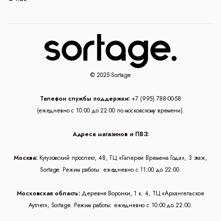
© 2025 Sortage
Телефон службы поддержки:
+7 (995) 788-00-58
(ежедневно с 10:00 до 22:00 по московскому времени).
Адреса магазинов и ПВЗ:
Москва:
Кутузовский проспект, 48, ТЦ «Галереи Времена Года», 3 этаж,
Sortage. Режим работы: ежедневно с 11:00 до 22:00.
Московская область:
Деревня Воронки, 1 к. 4, ТЦ «Архангельское
Аутлет», Sortage. Режим работы: ежедневно с 10:00 до 22:00.