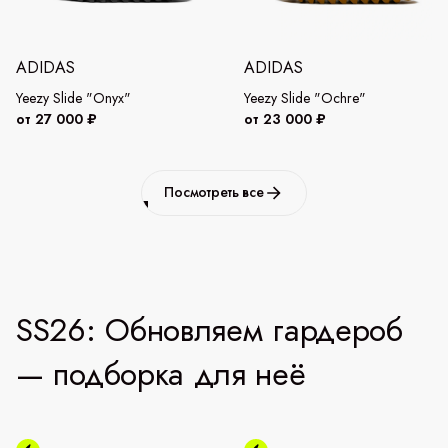
ADIDAS
ADIDAS
Yeezy Slide "Onyx"
Yeezy Slide "Ochre"
от 27 000 ₽
от 23 000 ₽
Посмотреть все
SS26: Обновляем гардероб
— подборка для неё