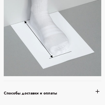
Способы доставки и оплаты