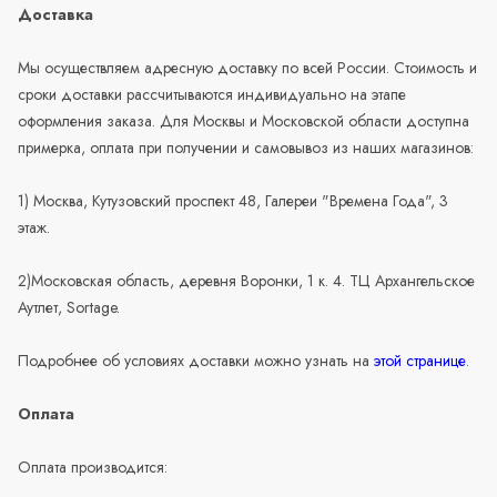
Доставка
Мы осуществляем адресную доставку по всей России. Стоимость и
сроки доставки рассчитываются индивидуально на этапе
оформления заказа. Для Москвы и Московской области доступна
примерка, оплата при получении и самовывоз из наших магазинов:
1) Москва, Кутузовский проспект 48, Галереи "Времена Года", 3
этаж.
2)Московская область, деревня Воронки, 1 к. 4. ТЦ Архангельское
Аутлет, Sortage.
Подробнее об условиях доставки можно узнать на
этой странице
.
Оплата
Оплата производится: