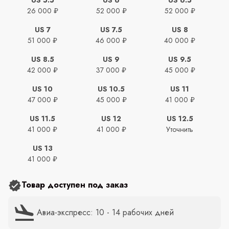
26 000 ₽
52 000 ₽
52 000 ₽
US 7
US 7.5
US 8
51 000 ₽
46 000 ₽
40 000 ₽
US 8.5
US 9
US 9.5
42 000 ₽
37 000 ₽
45 000 ₽
US 10
US 10.5
US 11
47 000 ₽
45 000 ₽
41 000 ₽
US 11.5
US 12
US 12.5
41 000 ₽
41 000 ₽
Уточнить
US 13
41 000 ₽
Товар доступен под заказ
Авиа-экспресс: 10 - 14 рабочих дней