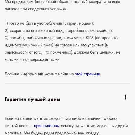
Мы предлагаем бесплатный обмен и полный возврат для всех
заказов при следующих условиях:
1) товар не был в употреблении (стиран, ношен);
2) сохранены его товарный вид, потребительские свойства;
3) пломбы, фабричные ярлыки, в том числе КИЗ (контрольно-
идентификационный знак) на товаре или его упаковке (в
зависимости от того, что применимо) должны быть целыми, не
мятыми и не повреждёнными.
Больше информации можно найти на
этой странице
.
Гарантия лучшей цены
Если вы нашли данную модель где-либо в наличии по более
низкой цене —
пришлите нам
ссылку на данную модель в другом
магазине. Мы будем рады предложить вам скидку,