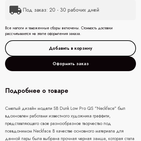
Под заказ: 20 - 30 рабочих дней
Все налоги и таможенные сборы включены. Стоимость доставки
рассчитывается на этапе оформления заказа.
Оформить заказ
Подробнее о товаре
Смелый дизайн модели SB Dunk Low Pro QS "Neckface" был
вдохновлен работами известного художника граффити,
представляющего свое разнообразное творчество под
псевдонимом Neckface. В качестве основного материала для
данной пары была выбрана прочная черная замша, которая стала