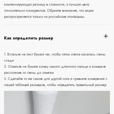
компенсирующую разницу в стоимости, и лучшую цену
относительно конкурентов. Обратите внимание, что акция
распространяется только на российские платформы.
Как определить размер
1. Встаньте на лист бумаги так, чтобы пятка слегка касалась стены
сзади.
2. Отметьте на бумаге конец самого длинного пальца и измерьте
расстояние от стены до отметки.
3. Сделайте то же самое для другой ноги и сравните измерения с
нашей таблицей размеров, чтобы определить правильный размер.