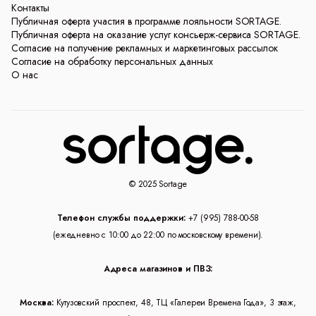
Контакты
Публичная оферта участия в программе лояльности SORTAGE.
Публичная оферта на оказание услуг консьерж-сервиса SORTAGE.
Согласие на получение рекламных и маркетинговых рассылок
Согласие на обработку персональных данных
О нас
© 2025 Sortage
Телефон службы поддержки:
+7 (995) 788-00-58
(ежедневно с 10:00 до 22:00 по московскому времени).
Адреса магазинов и ПВЗ:
Москва:
Кутузовский проспект, 48, ТЦ «Галереи Времена Года», 3 этаж,