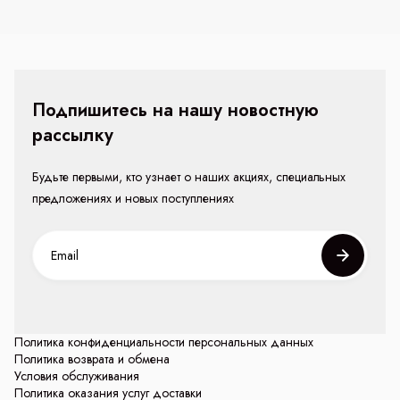
Подпишитесь на нашу новостную
рассылку
Будьте первыми, кто узнает о наших акциях, специальных
предложениях и новых поступлениях
Политика конфиденциальности персональных данных
Политика возврата и обмена
Условия обслуживания
Политика оказания услуг доставки