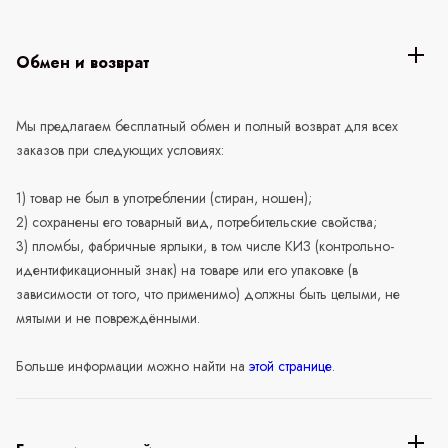
Обмен и возврат
Мы предлагаем бесплатный обмен и полный возврат для всех
заказов при следующих условиях:
1) товар не был в употреблении (стиран, ношен);
2) сохранены его товарный вид, потребительские свойства;
3) пломбы, фабричные ярлыки, в том числе КИЗ (контрольно-
идентификационный знак) на товаре или его упаковке (в
зависимости от того, что применимо) должны быть целыми, не
мятыми и не повреждёнными.
Больше информации можно найти на
этой странице
.