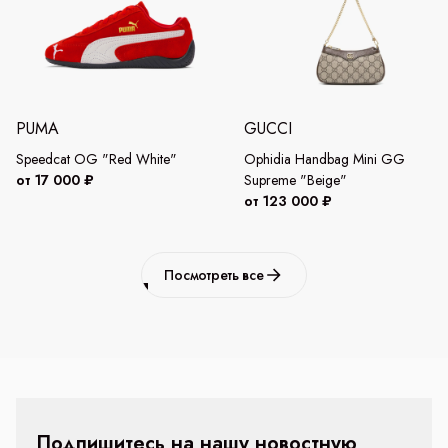
PUMA
GUCCI
Speedcat OG "Red White"
Ophidia Handbag Mini GG
от 17 000 ₽
Supreme "Beige"
от 123 000 ₽
Посмотреть все
Подпишитесь на нашу новостную