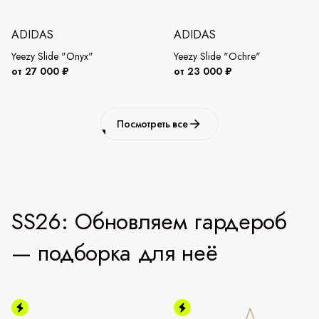
ADIDAS
ADIDAS
Yeezy Slide "Onyx"
Yeezy Slide "Ochre"
от 27 000 ₽
от 23 000 ₽
Посмотреть все
SS26: Обновляем гардероб
— подборка для неё