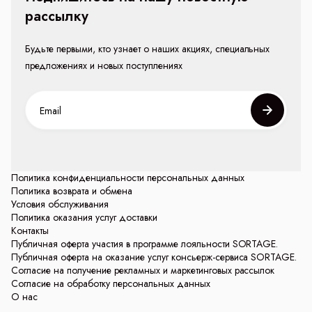
рассылку
Будьте первыми, кто узнает о наших акциях, специальных
предложениях и новых поступлениях
Политика конфиденциальности персональных данных
Политика возврата и обмена
Условия обслуживания
Политика оказания услуг доставки
Контакты
Публичная оферта участия в программе лояльности SORTAGE.
Публичная оферта на оказание услуг консьерж-сервиса SORTAGE.
Согласие на получение рекламных и маркетинговых рассылок
Согласие на обработку персональных данных
О нас