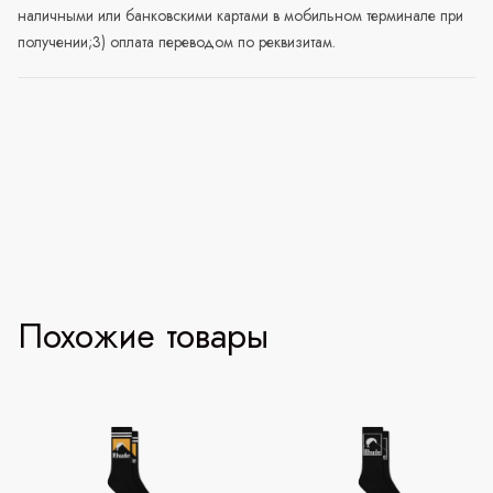
наличными или банковскими картами в мобильном терминале при
получении;3) оплата переводом по реквизитам.
Похожие товары