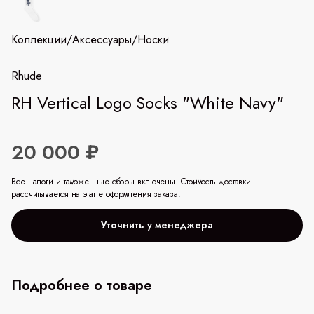
Коллекции
/
Аксессуары
/
Носки
Rhude
RH Vertical Logo Socks "White Navy"
20 000 ₽
Все налоги и таможенные сборы включены. Стоимость доставки
рассчитывается на этапе оформления заказа.
Уточнить у менеджера
Подробнее о товаре