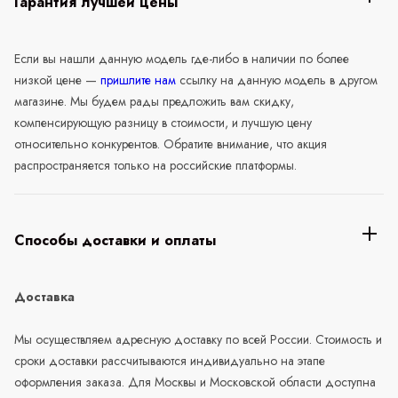
Гарантия лучшей цены
Если вы нашли данную модель где-либо в наличии по более
низкой цене —
пришлите нам
ссылку на данную модель в другом
магазине. Мы будем рады предложить вам скидку,
компенсирующую разницу в стоимости, и лучшую цену
относительно конкурентов. Обратите внимание, что акция
распространяется только на российские платформы.
Способы доставки и оплаты
Доставка
Мы осуществляем адресную доставку по всей России. Стоимость и
сроки доставки рассчитываются индивидуально на этапе
оформления заказа. Для Москвы и Московской области доступна