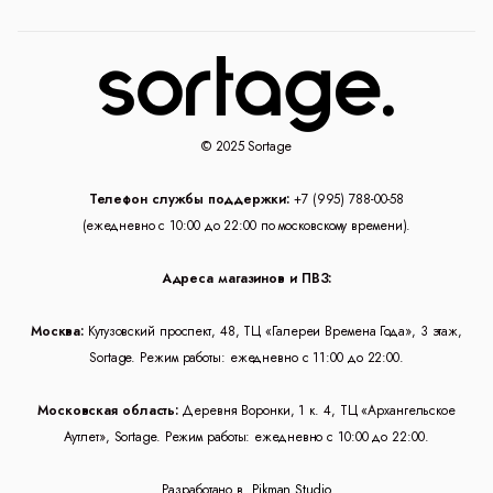
© 2025 Sortage
Телефон службы поддержки:
+7 (995) 788-00-58
(ежедневно с 10:00 до 22:00 по московскому времени).
Адреса магазинов и ПВЗ:
Москва:
Кутузовский проспект, 48, ТЦ «Галереи Времена Года», 3 этаж,
Sortage. Режим работы: ежедневно с 11:00 до 22:00.
Московская область:
Деревня Воронки, 1 к. 4, ТЦ «Архангельское
Аутлет», Sortage. Режим работы: ежедневно с 10:00 до 22:00.
Разработано в
Pikman Studio