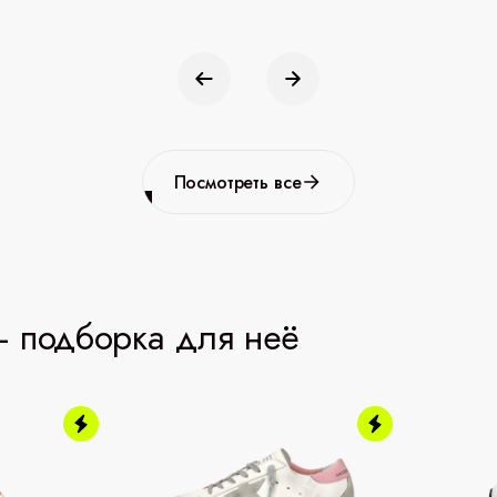
Посмотреть все
 подборка для неё