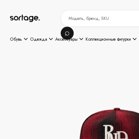
Обувь
Одежда
Аксессуары
Коллекционные фигурки