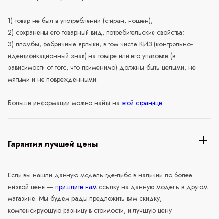
1) товар не был в употреблении (стиран, ношен);
2) сохранены его товарный вид, потребительские свойства;
3) пломбы, фабричные ярлыки, в том числе КИЗ (контрольно-
идентификационный знак) на товаре или его упаковке (в
зависимости от того, что применимо) должны быть целыми, не
мятыми и не повреждёнными.
Больше информации можно найти на
этой странице
.
Гарантия лучшей цены
Если вы нашли данную модель где-либо в наличии по более
низкой цене —
пришлите нам
ссылку на данную модель в другом
магазине. Мы будем рады предложить вам скидку,
компенсирующую разницу в стоимости, и лучшую цену