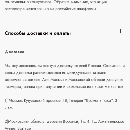
относительно конкурентов. Обратите внимание, что акция
распространяется только на российские платформы.
Способы доставки и оплаты
Доставка
Мы осуществляем адресную доставку по всей России. Стоимость и
сроки доставки рассчитываются индивидуально на этапе
оформления заказа. Для Москвы и Московской области доступна
примерка, оплата при получении и самовывоз из наших магазинов:
1) Москва, Кутузовский проспект 48, Галереи "Времена Года", 3
этаж.
2)Московская область, деревня Воронки, 1 к. 4. ТЦ Архангельское
Аутлет, Sortage.