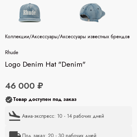
Коллекции
/
Аксессуары
/
Аксессуары известных брендов
Rhude
Logo Denim Hat "Denim"
46 000 ₽
Товар доступен под заказ
Авиа-экспресс: 10 - 14 рабочих дней
Под заказ: 20 - 30 рабочих дней