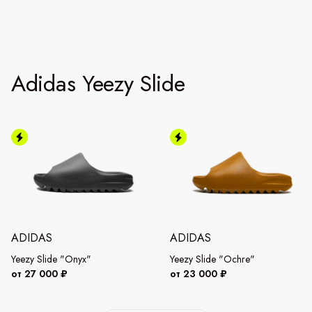
Adidas Yeezy Slide
ADIDAS
ADIDAS
Yeezy Slide "Onyx"
Yeezy Slide "Ochre"
от 27 000 ₽
от 23 000 ₽