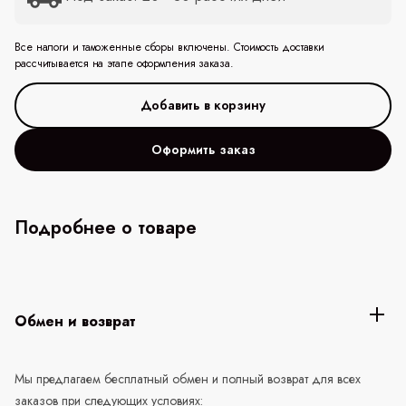
Все налоги и таможенные сборы включены. Стоимость доставки
рассчитывается на этапе оформления заказа.
Оформить заказ
Подробнее о товаре
Обмен и возврат
Мы предлагаем бесплатный обмен и полный возврат для всех
заказов при следующих условиях: