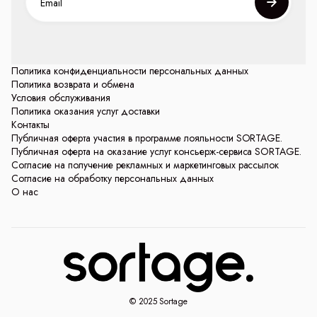
Политика конфиденциальности персональных данных
Политика возврата и обмена
Условия обслуживания
Политика оказания услуг доставки
Контакты
Публичная оферта участия в программе лояльности SORTAGE.
Публичная оферта на оказание услуг консьерж-сервиса SORTAGE.
Согласие на получение рекламных и маркетинговых рассылок
Согласие на обработку персональных данных
О нас
© 2025 Sortage