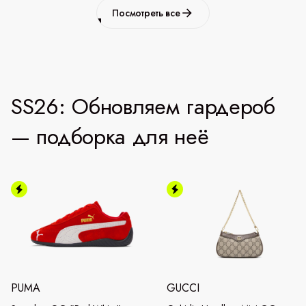
Посмотреть все
SS26: Обновляем гардероб
— подборка для неё
PUMA
GUCCI