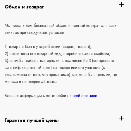
Обмен и возврат
Мы предлагаем бесплатный обмен и полный возврат для всех
заказов при следующих условиях:
1) товар не был в употреблении (стиран, ношен);
2) сохранены его товарный вид, потребительские свойства;
3) пломбы, фабричные ярлыки, в том числе КИЗ (контрольно-
идентификационный знак) на товаре или его упаковке (в
зависимости от того, что применимо) должны быть целыми, не
мятыми и не повреждёнными.
Больше информации можно найти на
этой странице
.
Гарантия лучшей цены