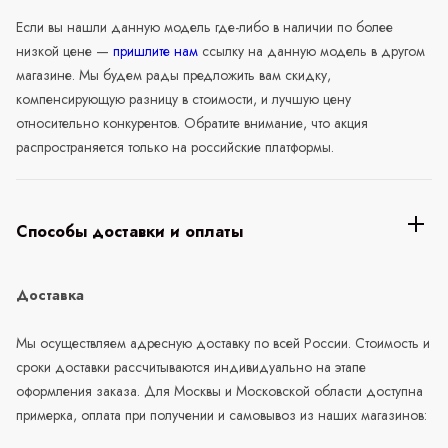
Если вы нашли данную модель где-либо в наличии по более
низкой цене —
пришлите нам
ссылку на данную модель в другом
магазине. Мы будем рады предложить вам скидку,
компенсирующую разницу в стоимости, и лучшую цену
относительно конкурентов. Обратите внимание, что акция
распространяется только на российские платформы.
Способы доставки и оплаты
Доставка
Мы осуществляем адресную доставку по всей России. Стоимость и
сроки доставки рассчитываются индивидуально на этапе
оформления заказа. Для Москвы и Московской области доступна
примерка, оплата при получении и самовывоз из наших магазинов: