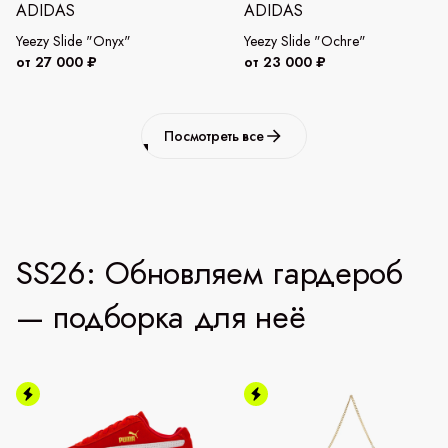
ADIDAS
ADIDAS
Yeezy Slide "Onyx"
Yeezy Slide "Ochre"
от 27 000 ₽
от 23 000 ₽
Посмотреть все
SS26: Обновляем гардероб
— подборка для неё