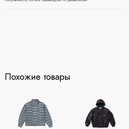
Похожие товары