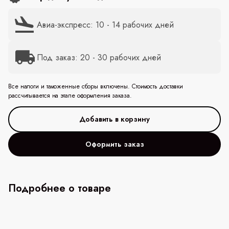
Авиа-экспресс: 10 - 14 рабочих дней
Под заказ: 20 - 30 рабочих дней
Все налоги и таможенные сборы включены. Стоимость доставки
рассчитывается на этапе оформления заказа.
Оформить заказ
Подробнее о товаре