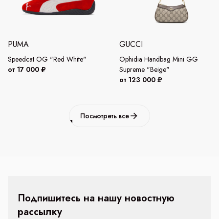
PUMA
GUCCI
Speedcat OG "Red White"
Ophidia Handbag Mini GG
от 17 000 ₽
Supreme "Beige"
от 123 000 ₽
Посмотреть все
Подпишитесь на нашу новостную
рассылку