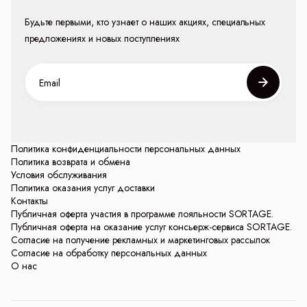
Будьте первыми, кто узнает о наших акциях, специальных
предложениях и новых поступлениях
Политика конфиденциальности персональных данных
Политика возврата и обмена
Условия обслуживания
Политика оказания услуг доставки
Контакты
Публичная оферта участия в программе лояльности SORTAGE.
Публичная оферта на оказание услуг консьерж-сервиса SORTAGE.
Согласие на получение рекламных и маркетинговых рассылок
Согласие на обработку персональных данных
О нас