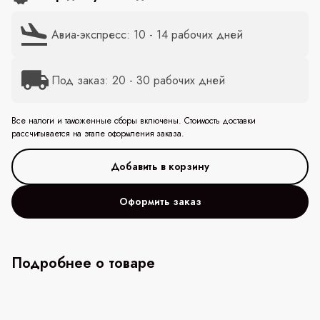
Авиа-экспресс: 10 - 14 рабочих дней
Под заказ: 20 - 30 рабочих дней
Все налоги и таможенные сборы включены. Стоимость доставки
рассчитывается на этапе оформления заказа.
Оформить заказ
Подробнее о товаре