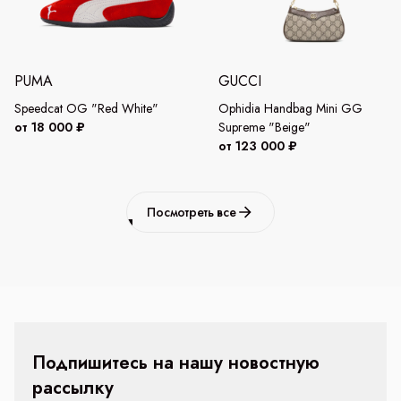
PUMA
GUCCI
Speedcat OG "Red White"
Ophidia Handbag Mini GG
от 18 000 ₽
Supreme "Beige"
от 123 000 ₽
Посмотреть все
Подпишитесь на нашу новостную
рассылку