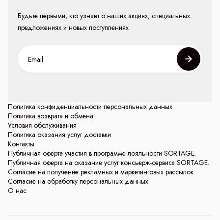
Будьте первыми, кто узнает о наших акциях, специальных
предложениях и новых поступлениях
Политика конфиденциальности персональных данных
Политика возврата и обмена
Условия обслуживания
Политика оказания услуг доставки
Контакты
Публичная оферта участия в программе лояльности SORTAGE.
Публичная оферта на оказание услуг консьерж-сервиса SORTAGE.
Согласие на получение рекламных и маркетинговых рассылок
Согласие на обработку персональных данных
О нас