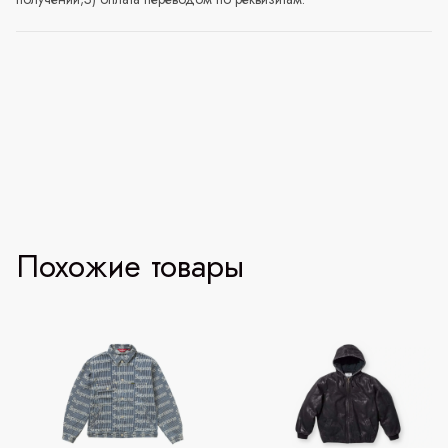
Похожие товары