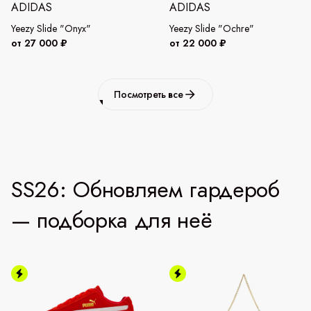
ADIDAS
ADIDAS
Yeezy Slide "Onyx"
Yeezy Slide "Ochre"
от 27 000 ₽
от 22 000 ₽
Посмотреть все
SS26: Обновляем гардероб
— подборка для неё