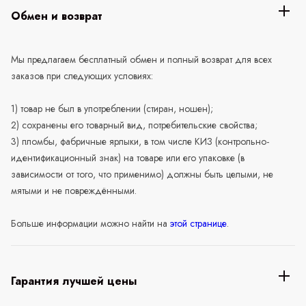
Обмен и возврат
Мы предлагаем бесплатный обмен и полный возврат для всех
заказов при следующих условиях:
1) товар не был в употреблении (стиран, ношен);
2) сохранены его товарный вид, потребительские свойства;
3) пломбы, фабричные ярлыки, в том числе КИЗ (контрольно-
идентификационный знак) на товаре или его упаковке (в
зависимости от того, что применимо) должны быть целыми, не
мятыми и не повреждёнными.
Больше информации можно найти на
этой странице
.
Гарантия лучшей цены