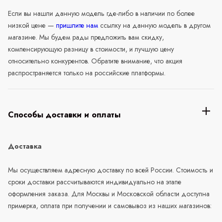
Если вы нашли данную модель где-либо в наличии по более
низкой цене —
пришлите нам
ссылку на данную модель в другом
магазине. Мы будем рады предложить вам скидку,
компенсирующую разницу в стоимости, и лучшую цену
относительно конкурентов. Обратите внимание, что акция
распространяется только на российские платформы.
Способы доставки и оплаты
Доставка
Мы осуществляем адресную доставку по всей России. Стоимость и
сроки доставки рассчитываются индивидуально на этапе
оформления заказа. Для Москвы и Московской области доступна
примерка, оплата при получении и самовывоз из наших магазинов: