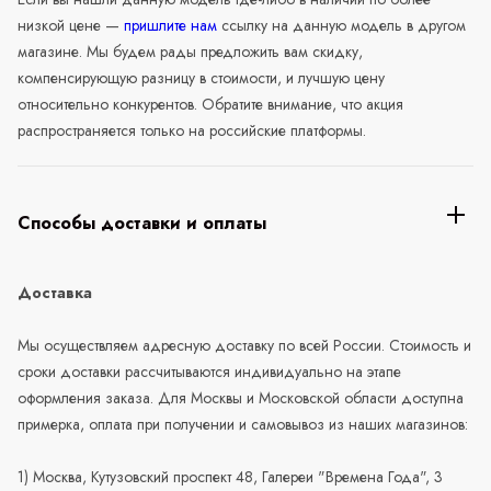
низкой цене —
пришлите нам
ссылку на данную модель в другом
магазине. Мы будем рады предложить вам скидку,
компенсирующую разницу в стоимости, и лучшую цену
относительно конкурентов. Обратите внимание, что акция
распространяется только на российские платформы.
Способы доставки и оплаты
Доставка
Мы осуществляем адресную доставку по всей России. Стоимость и
сроки доставки рассчитываются индивидуально на этапе
оформления заказа. Для Москвы и Московской области доступна
примерка, оплата при получении и самовывоз из наших магазинов:
1) Москва, Кутузовский проспект 48, Галереи "Времена Года", 3