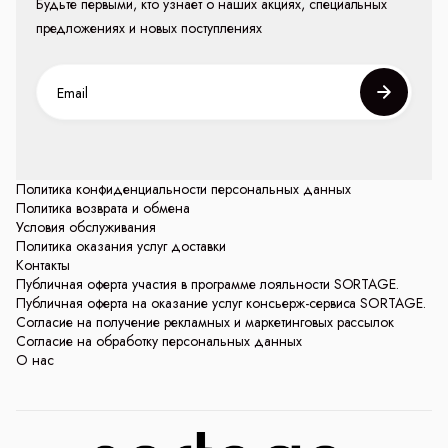
Будьте первыми, кто узнает о наших акциях, специальных
предложениях и новых поступлениях
Политика конфиденциальности персональных данных
Политика возврата и обмена
Условия обслуживания
Политика оказания услуг доставки
Контакты
Публичная оферта участия в программе лояльности SORTAGE.
Публичная оферта на оказание услуг консьерж-сервиса SORTAGE.
Согласие на получение рекламных и маркетинговых рассылок
Согласие на обработку персональных данных
О нас