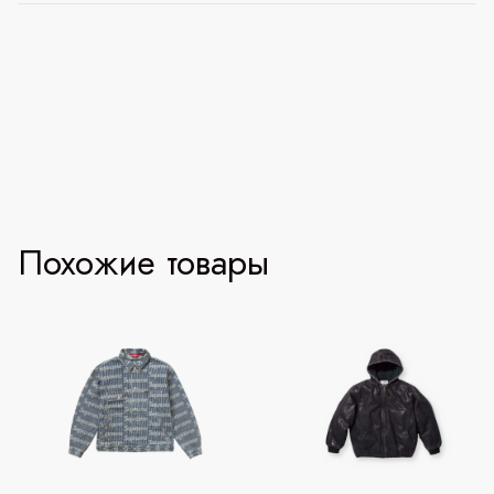
Похожие товары