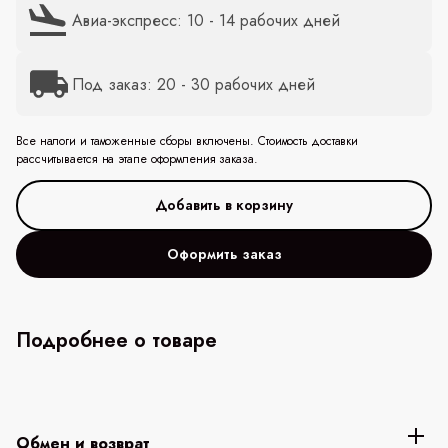
Авиа-экспресс: 10 - 14 рабочих дней
Под заказ: 20 - 30 рабочих дней
Все налоги и таможенные сборы включены. Стоимость доставки
рассчитывается на этапе оформления заказа.
Оформить заказ
Подробнее о товаре
Обмен и возврат