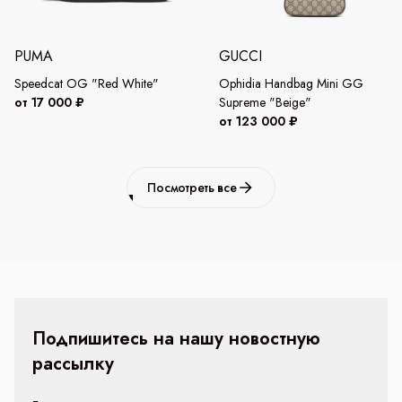
PUMA
GUCCI
Speedcat OG "Red White"
Ophidia Handbag Mini GG
от 17 000 ₽
Supreme "Beige"
от 123 000 ₽
Посмотреть все
Подпишитесь на нашу новостную
рассылку