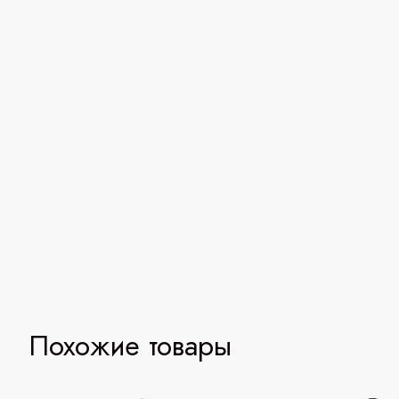
Похожие товары