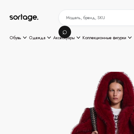
Обувь
Одежда
Аксессуары
Коллекционные фигурки