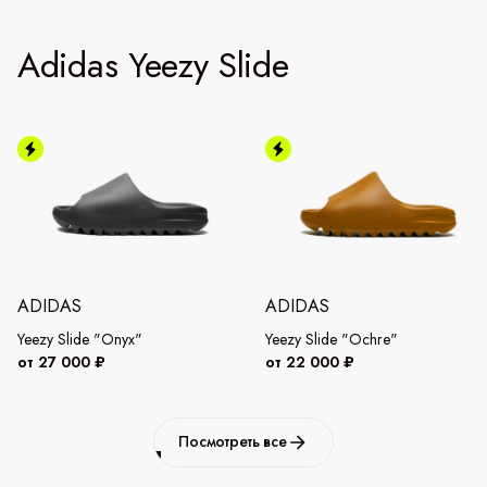
Adidas Yeezy Slide
ADIDAS
ADIDAS
Yeezy Slide "Onyx"
Yeezy Slide "Ochre"
от 27 000 ₽
от 22 000 ₽
Посмотреть все