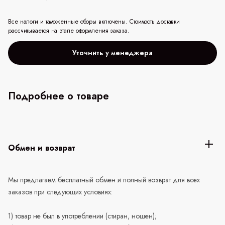
Все налоги и таможенные сборы включены. Стоимость доставки
рассчитывается на этапе оформления заказа.
Уточнить у менеджера
Подробнее о товаре
Обмен и возврат
Мы предлагаем бесплатный обмен и полный возврат для всех
заказов при следующих условиях:
1) товар не был в употреблении (стиран, ношен);