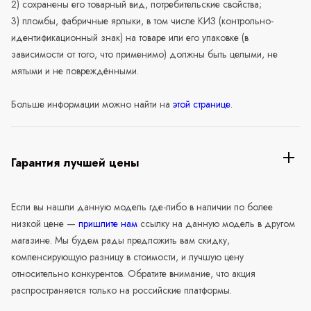
2) сохранены его товарный вид, потребительские свойства;
3) пломбы, фабричные ярлыки, в том числе КИЗ (контрольно-
идентификационный знак) на товаре или его упаковке (в
зависимости от того, что применимо) должны быть целыми, не
мятыми и не повреждёнными.
Больше информации можно найти на
этой странице
.
Гарантия лучшей цены
Если вы нашли данную модель где-либо в наличии по более
низкой цене —
пришлите нам
ссылку на данную модель в другом
магазине. Мы будем рады предложить вам скидку,
компенсирующую разницу в стоимости, и лучшую цену
относительно конкурентов. Обратите внимание, что акция
распространяется только на российские платформы.