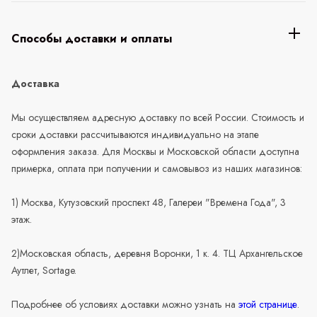
Способы доставки и оплаты
Доставка
Мы осуществляем адресную доставку по всей России. Стоимость и
сроки доставки рассчитываются индивидуально на этапе
оформления заказа. Для Москвы и Московской области доступна
примерка, оплата при получении и самовывоз из наших магазинов:
1) Москва, Кутузовский проспект 48, Галереи "Времена Года", 3
этаж.
2)Московская область, деревня Воронки, 1 к. 4. ТЦ Архангельское
Аутлет, Sortage.
Подробнее об условиях доставки можно узнать на
этой странице
.