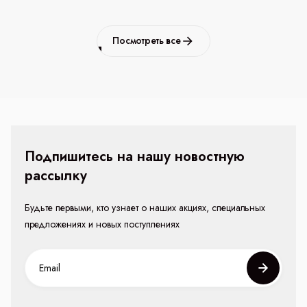
Посмотреть все
Подпишитесь на нашу новостную
рассылку
Будьте первыми, кто узнает о наших акциях, специальных
предложениях и новых поступлениях