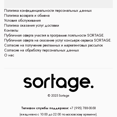
Политика конфиденциальности персональных данных
Политика возврата и обмена
Условия обслуживания
Политика оказания услуг доставки
Контакты
Публичная оферта участия в программе лояльности SORTAGE.
Публичная оферта на оказание услуг консьерж-сервиса SORTAGE.
Согласие на получение рекламных и маркетинговых рассылок
Согласие на обработку персональных данных
О нас
© 2025 Sortage
Телефон службы поддержки:
+7 (995) 788-00-58
(ежедневно с 10:00 до 22:00 по московскому времени).