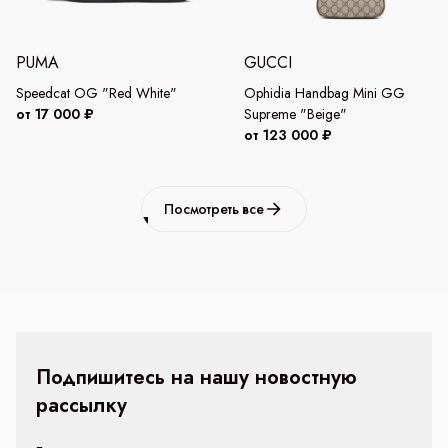
PUMA
GUCCI
Speedcat OG "Red White"
Ophidia Handbag Mini GG
от 17 000 ₽
Supreme "Beige"
от 123 000 ₽
Посмотреть все
Подпишитесь на нашу новостную
рассылку