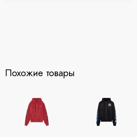
Похожие товары