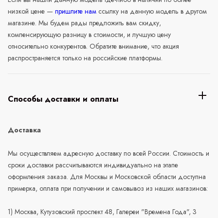
низкой цене —
пришлите нам
ссылку на данную модель в другом
магазине. Мы будем рады предложить вам скидку,
компенсирующую разницу в стоимости, и лучшую цену
относительно конкурентов. Обратите внимание, что акция
распространяется только на российские платформы.
Способы доставки и оплаты
Доставка
Мы осуществляем адресную доставку по всей России. Стоимость и
сроки доставки рассчитываются индивидуально на этапе
оформления заказа. Для Москвы и Московской области доступна
примерка, оплата при получении и самовывоз из наших магазинов:
1) Москва, Кутузовский проспект 48, Галереи "Времена Года", 3