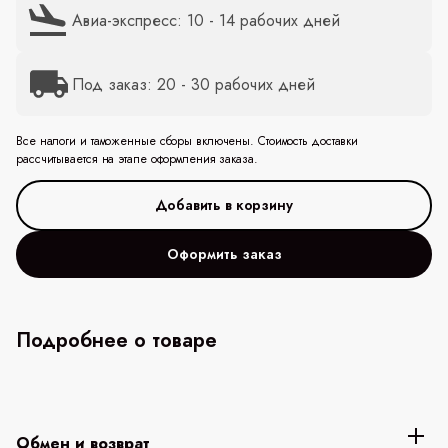
Авиа-экспресс: 10 - 14 рабочих дней
Под заказ: 20 - 30 рабочих дней
Все налоги и таможенные сборы включены. Стоимость доставки
рассчитывается на этапе оформления заказа.
Оформить заказ
Подробнее о товаре
Обмен и возврат