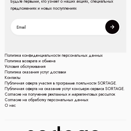
Будьте первыми, кто узнает о наших акциях, специальных
предложениях и новых поступлениях
Политика конфиденциальности персональных данных
Политика возврата и обмена
Условия обслуживания
Политика оказания услуг доставки
Контакты
Публичная оферта участия в программе лояльности SORTAGE.
Публичная оферта на оказание услуг консьерж-сервиса SORTAGE.
Согласие на получение рекламных и маркетинговых рассылок
Согласие на обработку персональных данных
О нас