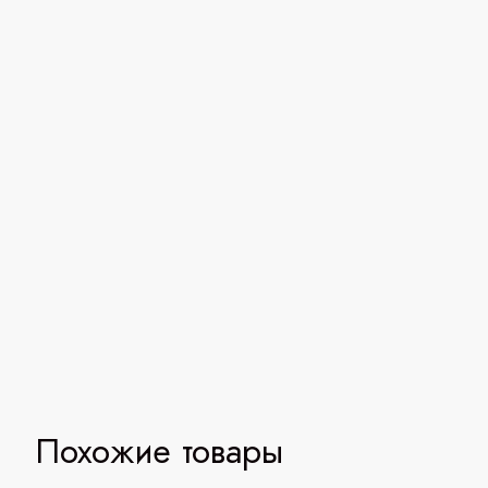
Похожие товары