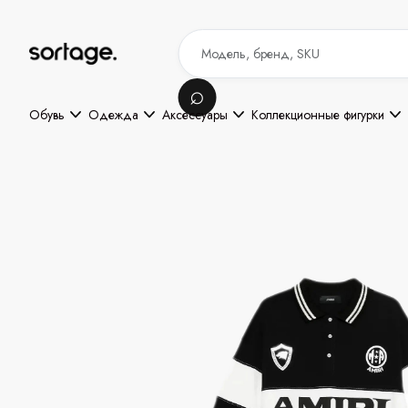
Обувь
Одежда
Аксессуары
Коллекционные фигурки