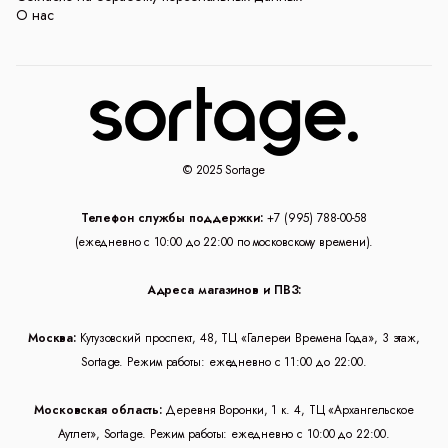
О нас
© 2025 Sortage
Телефон службы поддержки:
+7 (995) 788-00-58
(ежедневно с 10:00 до 22:00 по московскому времени).
Адреса магазинов и ПВЗ:
Москва:
Кутузовский проспект, 48, ТЦ «Галереи Времена Года», 3 этаж,
Sortage. Режим работы: ежедневно с 11:00 до 22:00.
Московская область:
Деревня Воронки, 1 к. 4, ТЦ «Архангельское
Аутлет», Sortage. Режим работы: ежедневно с 10:00 до 22:00.