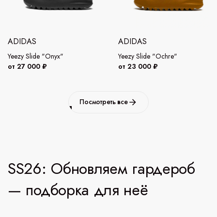
ADIDAS
ADIDAS
Yeezy Slide "Onyx"
Yeezy Slide "Ochre"
от 27 000 ₽
от 23 000 ₽
Посмотреть все
SS26: Обновляем гардероб
— подборка для неё