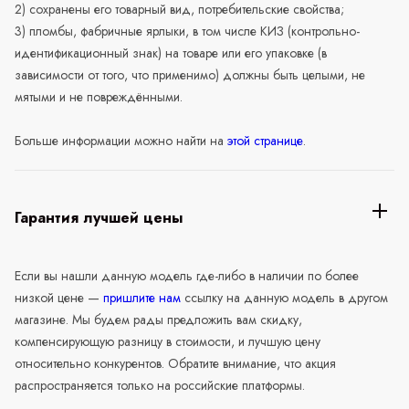
2) сохранены его товарный вид, потребительские свойства;
3) пломбы, фабричные ярлыки, в том числе КИЗ (контрольно-
идентификационный знак) на товаре или его упаковке (в
зависимости от того, что применимо) должны быть целыми, не
мятыми и не повреждёнными.
Больше информации можно найти на
этой странице
.
Гарантия лучшей цены
Если вы нашли данную модель где-либо в наличии по более
низкой цене —
пришлите нам
ссылку на данную модель в другом
магазине. Мы будем рады предложить вам скидку,
компенсирующую разницу в стоимости, и лучшую цену
относительно конкурентов. Обратите внимание, что акция
распространяется только на российские платформы.