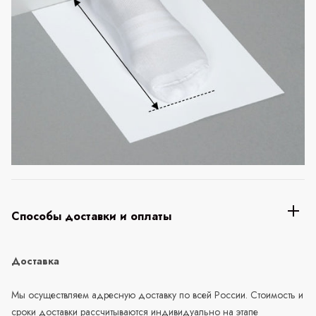
Способы доставки и оплаты
Доставка
Мы осуществляем адресную доставку по всей России. Стоимость и
сроки доставки рассчитываются индивидуально на этапе