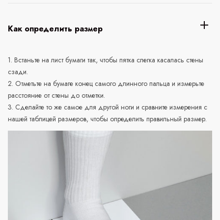
Как определить размер
1. Встаньте на лист бумаги так, чтобы пятка слегка касалась стены
сзади.
2. Отметьте на бумаге конец самого длинного пальца и измерьте
расстояние от стены до отметки.
3. Сделайте то же самое для другой ноги и сравните измерения с
нашей таблицей размеров, чтобы определить правильный размер.