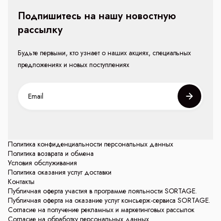
Подпишитесь на нашу новостную
рассылку
Будьте первыми, кто узнает о наших акциях, специальных
предложениях и новых поступлениях
Политика конфиденциальности персональных данных
Политика возврата и обмена
Условия обслуживания
Политика оказания услуг доставки
Контакты
Публичная оферта участия в программе лояльности SORTAGE.
Публичная оферта на оказание услуг консьерж-сервиса SORTAGE.
Согласие на получение рекламных и маркетинговых рассылок
Согласие на обработку персональных данных