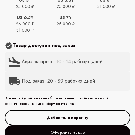
25 000 ₽
25 000 ₽
31 000 ₽
US 6.5Y
US 7Y
26 000 ₽
25 000 ₽
31 000 ₽
Товар доступен под заказ
Авиа-экспресс: 10 - 14 рабочих дней
Под заказ: 20 - 30 рабочих дней
Все налоги и таможенные сборы включены. Стоимость доставки
рассчитывается на этапе оформления заказа.
Оформить заказ