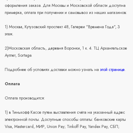
оформления заказа. Для Москвы и Московской области доступна
примерка, оплата при получении и самовывоз из наших магазинов:
1) Москва, Кутузовский проспект 48, Галереи "Времена Года", 3
этаж.
2)Московская область, деревня Воронки, 1 к. 4. ТЦ Архангельское
Аутлет, Sortage.
Подробнее об условиях доставки можно узнать на
этой странице
.
Оплата
Оплата производится:
1) в Тинькофф Кассе путем выставления счёта на указанный адрес
электронной почты. Доступные способы оплаты: банковские карты
Visa, Mastercard, МИР, Union Pay; Tinkoff Pay, Yandex Pay, СБП;