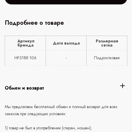
Подробнее о товаре
Артикул
Размерная
Дата выхода
бренда
сетка
HF3188 106
-
Подростковая
Обмен и возврат
Мы предлагаем бесплатный обмен и полный возврат для всех
заказов при следующих условиях:
1) товар не был в употреблении (стиран, ношен);