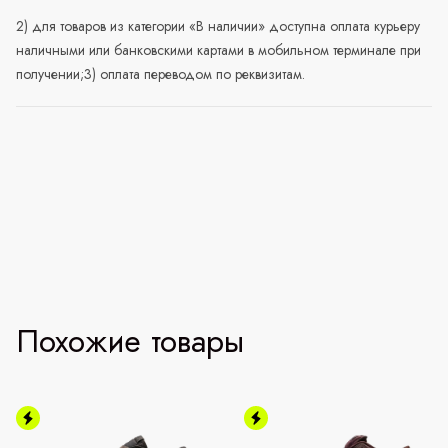
2) для товаров из категории «В наличии» доступна оплата курьеру
наличными или банковскими картами в мобильном терминале при
получении;3) оплата переводом по реквизитам.
Похожие товары