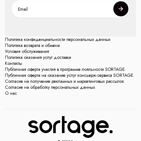
Политика конфиденциальности персональных данных
Политика возврата и обмена
Условия обслуживания
Политика оказания услуг доставки
Контакты
Публичная оферта участия в программе лояльности SORTAGE.
Публичная оферта на оказание услуг консьерж-сервиса SORTAGE.
Согласие на получение рекламных и маркетинговых рассылок
Согласие на обработку персональных данных
О нас