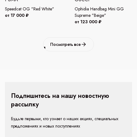
Speedcat OG "Red White"
Ophidia Handbag Mini GG
от 17 000 ₽
Supreme "Beige"
от 123 000 ₽
Посмотреть все
Подпишитесь на нашу новостную
рассылку
Будьте первыми, кто узнает о наших акциях, специальных
предложениях и новых поступлениях