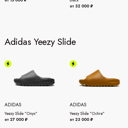
от 32 000 ₽
Adidas Yeezy Slide
ADIDAS
ADIDAS
Yeezy Slide "Onyx"
Yeezy Slide "Ochre"
от 27 000 ₽
от 23 000 ₽