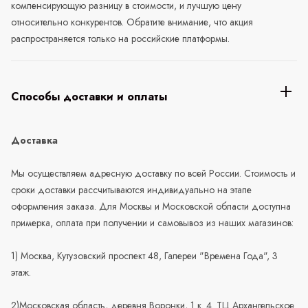
компенсирующую разницу в стоимости, и лучшую цену
относительно конкурентов. Обратите внимание, что акция
распространяется только на российские платформы.
Способы доставки и оплаты
Доставка
Мы осуществляем адресную доставку по всей России. Стоимость и
сроки доставки рассчитываются индивидуально на этапе
оформления заказа. Для Москвы и Московской области доступна
примерка, оплата при получении и самовывоз из наших магазинов:
1) Москва, Кутузовский проспект 48, Галереи "Времена Года", 3
этаж.
2)Московская область, деревня Воронки, 1 к. 4. ТЦ Архангельское