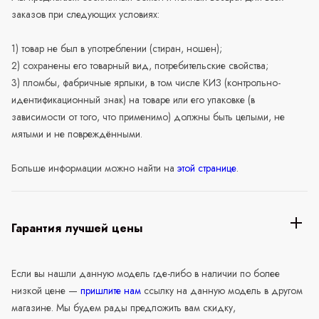
заказов при следующих условиях:
1) товар не был в употреблении (стиран, ношен);
2) сохранены его товарный вид, потребительские свойства;
3) пломбы, фабричные ярлыки, в том числе КИЗ (контрольно-
идентификационный знак) на товаре или его упаковке (в
зависимости от того, что применимо) должны быть целыми, не
мятыми и не повреждёнными.
Больше информации можно найти на
этой странице
.
Гарантия лучшей цены
Если вы нашли данную модель где-либо в наличии по более
низкой цене —
пришлите нам
ссылку на данную модель в другом
магазине. Мы будем рады предложить вам скидку,