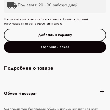
Под заказ: 20 - 30 рабочих дней
Все налоги и таможенные сборы включены. Стоимость доставки
рассчитывается на этапе оформления заказа.
Оформить заказ
Подробнее о товаре
Обмен и возврат
Мы предлагаем бесплатный обмен и полный возврат для всех