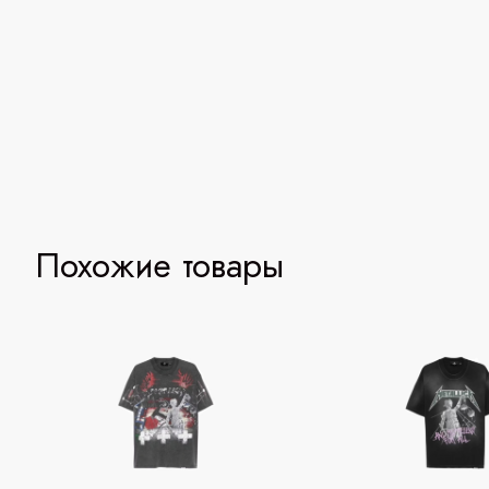
Похожие товары