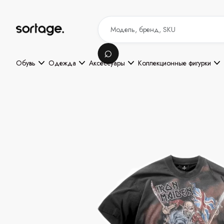
Обувь
Одежда
Аксессуары
Коллекционные фигурки