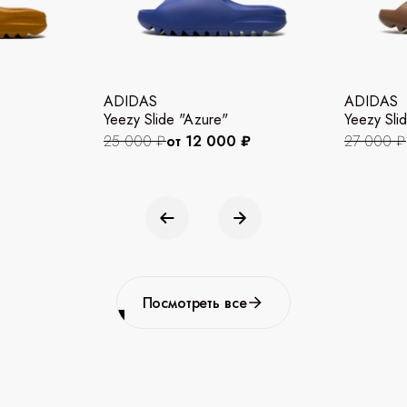
ADIDAS
ADIDAS
Yeezy Slide "Azure"
Yeezy Slid
25 000 ₽
от 12 000 ₽
27 000 ₽
Посмотреть все