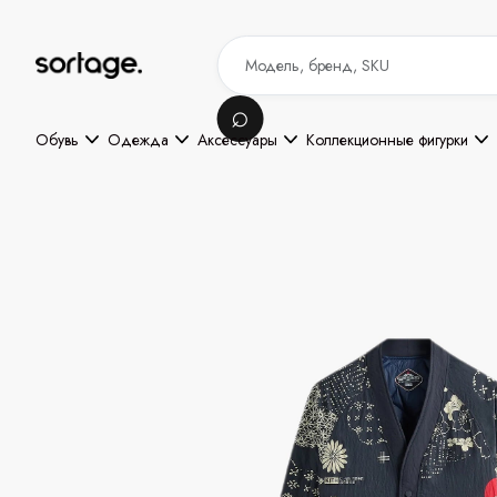
Обувь
Одежда
Аксессуары
Коллекционные фигурки