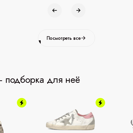
Посмотреть все
 подборка для неё