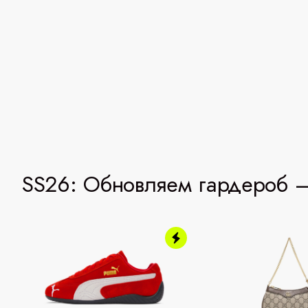
SS26: Обновляем гардероб —