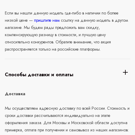
Если вы нашли данную модель где-либо в наличии по более
низкой цене —
пришлите нам
ссылку на данную модель в другом
магазине. Мы будем рады предложить вам скидку,
компенсирующую разницу в стоимости, и лучшую цену
относительно конкурентов. Обратите внимание, что акция
распространяется только на российские платформы.
Способы доставки и оплаты
Доставка
Мы осуществляем адресную доставку по всей России. Стоимость и
сроки доставки рассчитываются индивидуально на этапе
оформления заказа. Для Москвы и Московской области доступна
примерка, оплата при получении и самовывоз из наших магазинов: