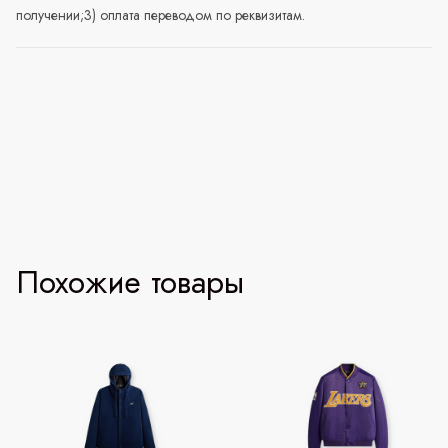
получении;3) оплата переводом по реквизитам.
Похожие товары