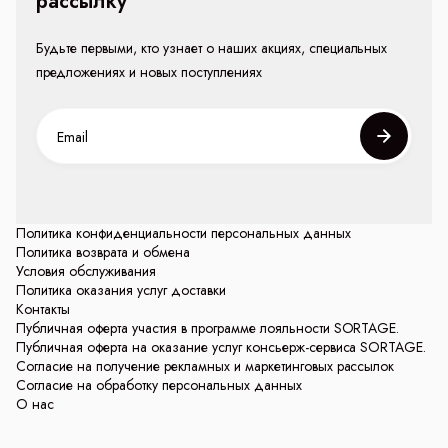
рассылку
Будьте первыми, кто узнает о наших акциях, специальных
предложениях и новых поступлениях
Политика конфиденциальности персональных данных
Политика возврата и обмена
Условия обслуживания
Политика оказания услуг доставки
Контакты
Публичная оферта участия в программе лояльности SORTAGE.
Публичная оферта на оказание услуг консьерж-сервиса SORTAGE.
Согласие на получение рекламных и маркетинговых рассылок
Согласие на обработку персональных данных
О нас