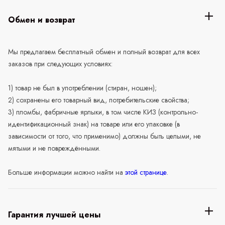
Обмен и возврат
Мы предлагаем бесплатный обмен и полный возврат для всех
заказов при следующих условиях:
1) товар не был в употреблении (стиран, ношен);
2) сохранены его товарный вид, потребительские свойства;
3) пломбы, фабричные ярлыки, в том числе КИЗ (контрольно-
идентификационный знак) на товаре или его упаковке (в
зависимости от того, что применимо) должны быть целыми, не
мятыми и не повреждёнными.
Больше информации можно найти на
этой странице
.
Гарантия лучшей цены