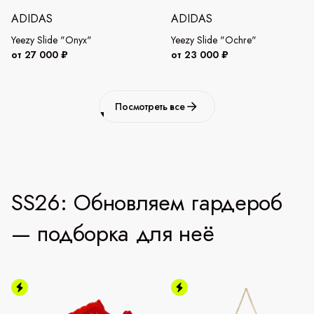
ADIDAS
ADIDAS
Yeezy Slide "Onyx"
Yeezy Slide "Ochre"
от 27 000 ₽
от 23 000 ₽
Посмотреть все
SS26: Обновляем гардероб
— подборка для неё