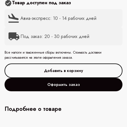
Товар доступен под заказ
Авиа-экспресс: 10 - 14 рабочих дней
Под заказ: 20 - 30 рабочих дней
Все налоги и таможенные сборы включены. Стоимость доставки
рассчитывается на этапе оформления заказа.
Оформить заказ
Подробнее о товаре