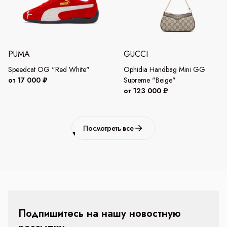
PUMA
GUCCI
Speedcat OG "Red White"
Ophidia Handbag Mini GG
от 17 000 ₽
Supreme "Beige"
от 123 000 ₽
Посмотреть все
Подпишитесь на нашу новостную