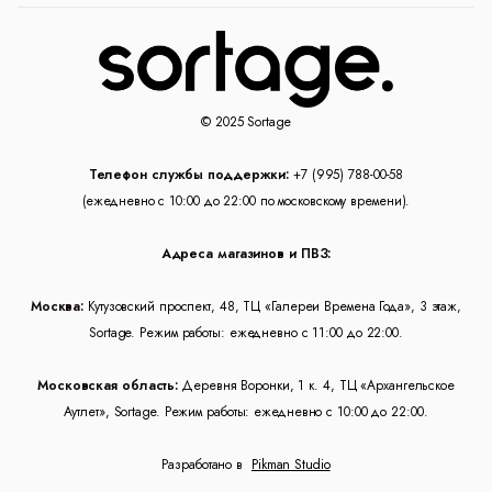
© 2025 Sortage
Телефон службы поддержки:
+7 (995) 788-00-58
(ежедневно с 10:00 до 22:00 по московскому времени).
Адреса магазинов и ПВЗ:
Москва:
Кутузовский проспект, 48, ТЦ «Галереи Времена Года», 3 этаж,
Sortage. Режим работы: ежедневно с 11:00 до 22:00.
Московская область:
Деревня Воронки, 1 к. 4, ТЦ «Архангельское
Аутлет», Sortage. Режим работы: ежедневно с 10:00 до 22:00.
Разработано в
Pikman Studio