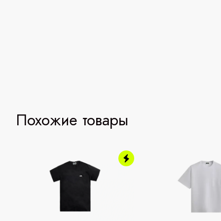
Похожие товары