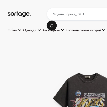
Обувь
Одежда
Аксессуары
Коллекционные фигурки