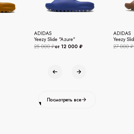
ADIDAS
ADIDAS
Yeezy Slide "Azure"
Yeezy Slid
25 000 ₽
от 12 000 ₽
27 000 ₽
Посмотреть все