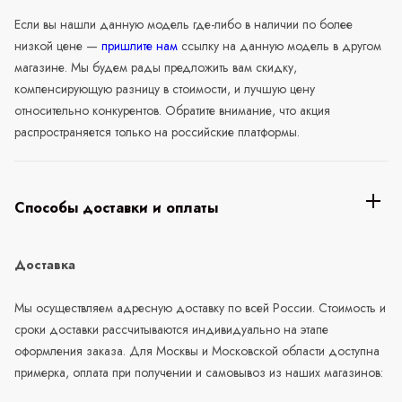
Если вы нашли данную модель где-либо в наличии по более
низкой цене —
пришлите нам
ссылку на данную модель в другом
магазине. Мы будем рады предложить вам скидку,
компенсирующую разницу в стоимости, и лучшую цену
относительно конкурентов. Обратите внимание, что акция
распространяется только на российские платформы.
Способы доставки и оплаты
Доставка
Мы осуществляем адресную доставку по всей России. Стоимость и
сроки доставки рассчитываются индивидуально на этапе
оформления заказа. Для Москвы и Московской области доступна
примерка, оплата при получении и самовывоз из наших магазинов: