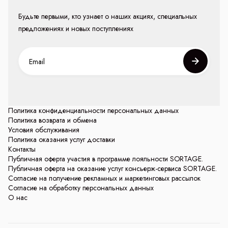
Будьте первыми, кто узнает о наших акциях, специальных
предложениях и новых поступлениях
Политика конфиденциальности персональных данных
Политика возврата и обмена
Условия обслуживания
Политика оказания услуг доставки
Контакты
Публичная оферта участия в программе лояльности SORTAGE.
Публичная оферта на оказание услуг консьерж-сервиса SORTAGE.
Согласие на получение рекламных и маркетинговых рассылок
Согласие на обработку персональных данных
О нас