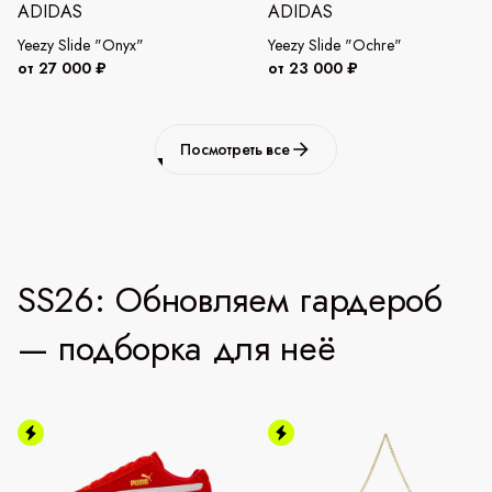
ADIDAS
ADIDAS
Yeezy Slide "Onyx"
Yeezy Slide "Ochre"
от 27 000 ₽
от 23 000 ₽
Посмотреть все
SS26: Обновляем гардероб
— подборка для неё