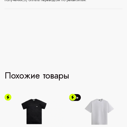
Похожие товары
Sale