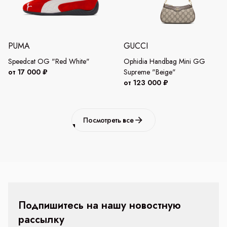
PUMA
GUCCI
Speedcat OG "Red White"
Ophidia Handbag Mini GG
от 17 000 ₽
Supreme "Beige"
от 123 000 ₽
Посмотреть все
Подпишитесь на нашу новостную
рассылку