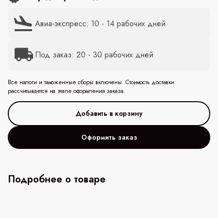
Авиа-экспресс: 10 - 14 рабочих дней
Под заказ: 20 - 30 рабочих дней
Все налоги и таможенные сборы включены. Стоимость доставки
рассчитывается на этапе оформления заказа.
Оформить заказ
Подробнее о товаре