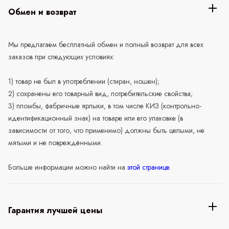
Обмен и возврат
Мы предлагаем бесплатный обмен и полный возврат для всех
заказов при следующих условиях:
1) товар не был в употреблении (стиран, ношен);
2) сохранены его товарный вид, потребительские свойства;
3) пломбы, фабричные ярлыки, в том числе КИЗ (контрольно-
идентификационный знак) на товаре или его упаковке (в
зависимости от того, что применимо) должны быть целыми, не
мятыми и не повреждёнными.
Больше информации можно найти на
этой странице
.
Гарантия лучшей цены