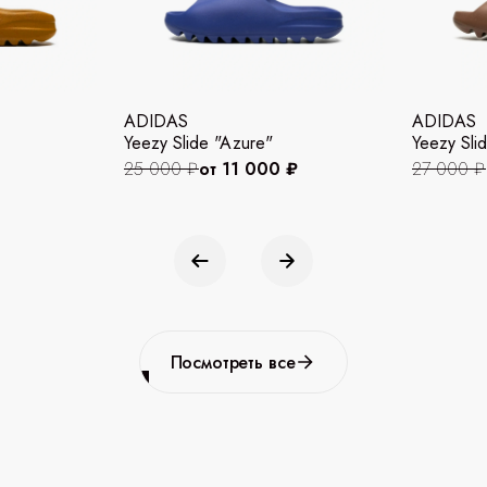
ADIDAS
ADIDAS
Yeezy Slide "Azure"
Yeezy Slid
25 000 ₽
от 11 000 ₽
27 000 ₽
Посмотреть все