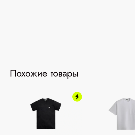
Похожие товары