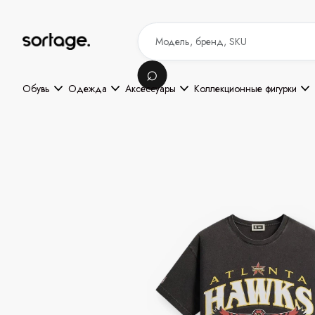
Обувь
Одежда
Аксессуары
Коллекционные фигурки