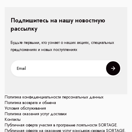
Подпишитесь на нашу новостную
рассылку
Будьте первыми, кто узнает о наших акциях, специальных
предложениях и новых поступлениях
Политика конфиденциальности персональных данных
Политика возврата и обмена
Условия обслуживания
Политика оказания услуг доставки
Контакты
Публичная оферта участия в программе лояльности SORTAGE.
Публичная оферта на оказание услуг консьерж-сервиса SORTAGE.