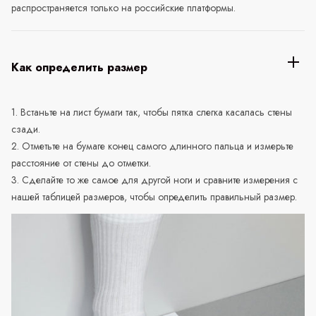
распространяется только на российские платформы.
Как определить размер
1. Встаньте на лист бумаги так, чтобы пятка слегка касалась стены
сзади.
2. Отметьте на бумаге конец самого длинного пальца и измерьте
расстояние от стены до отметки.
3. Сделайте то же самое для другой ноги и сравните измерения с
нашей таблицей размеров, чтобы определить правильный размер.