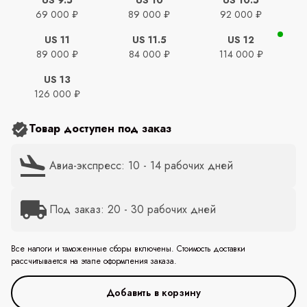
69 000 ₽
89 000 ₽
92 000 ₽
US 11
US 11.5
US 12
89 000 ₽
84 000 ₽
114 000 ₽
US 13
126 000 ₽
Товар доступен под заказ
Авиа-экспресс: 10 - 14 рабочих дней
Под заказ: 20 - 30 рабочих дней
Все налоги и таможенные сборы включены. Стоимость доставки
рассчитывается на этапе оформления заказа.