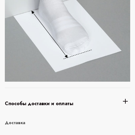
Способы доставки и оплаты
Доставка