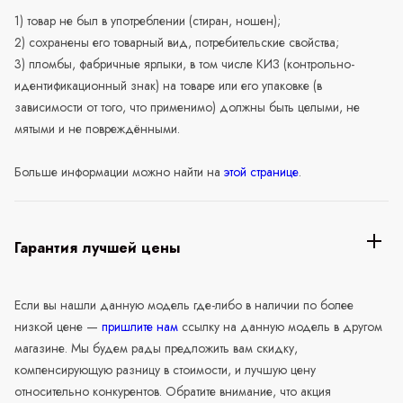
1) товар не был в употреблении (стиран, ношен);
2) сохранены его товарный вид, потребительские свойства;
3) пломбы, фабричные ярлыки, в том числе КИЗ (контрольно-
идентификационный знак) на товаре или его упаковке (в
зависимости от того, что применимо) должны быть целыми, не
мятыми и не повреждёнными.
Больше информации можно найти на
этой странице
.
Гарантия лучшей цены
Если вы нашли данную модель где-либо в наличии по более
низкой цене —
пришлите нам
ссылку на данную модель в другом
магазине. Мы будем рады предложить вам скидку,
компенсирующую разницу в стоимости, и лучшую цену
относительно конкурентов. Обратите внимание, что акция