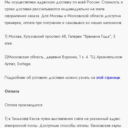
Мы осуществляем адресную доставку по всей России. Стоимость и
сроки доставки рассчитываются индивидуально на этапе
оформления заказа. Для Москвы и Московской области доступна
примерка, оплата при получении и самовывоз из наших магазинов:
1) Москва, Кутузовский проспект 48, Галереи "Времена Года", 3
этаж.
2)Московская область, деревня Воронки, 1 к. 4. ТЦ Архангельское
Аутлет, Sortage.
Подробнее об условиях доставки можно узнать на
этой странице
.
Оплата
Оплата производится:
1) в Тинькофф Кассе путем выставления счёта на указанный адрес
электронной почты. Доступные способы оплаты: банковские карты