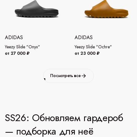
ADIDAS
ADIDAS
Yeezy Slide "Onyx"
Yeezy Slide "Ochre"
от 27 000 ₽
от 23 000 ₽
Посмотреть все
SS26: Обновляем гардероб
— подборка для неё