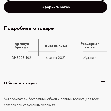
Оформить заказ
Подробнее о товаре
Артикул
Размерная
Дата выхода
бренда
сетка
DH3228 102
4 марта 2021
Мужская
Обмен и возврат
Мы предлагаем бесплатный обмен и полный возврат для всех
заказов при следующих условиях: