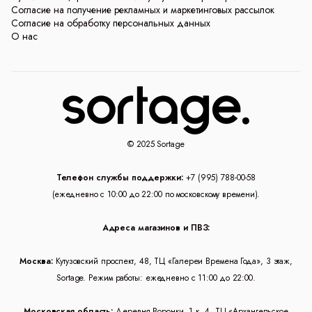
Согласие на получение рекламных и маркетинговых рассылок
Согласие на обработку персональных данных
О нас
© 2025 Sortage
Телефон службы поддержки:
+7 (995) 788-00-58
(ежедневно с 10:00 до 22:00 по московскому времени).
Адреса магазинов и ПВЗ:
Москва:
Кутузовский проспект, 48, ТЦ «Галереи Времена Года», 3 этаж,
Sortage. Режим работы: ежедневно с 11:00 до 22:00.
Московская область:
Деревня Воронки, 1 к. 4, ТЦ «Архангельское