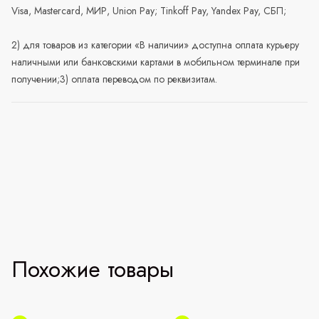
Visa, Mastercard, МИР, Union Pay; Tinkoff Pay, Yandex Pay, СБП;
2) для товаров из категории «В наличии» доступна оплата курьеру
наличными или банковскими картами в мобильном терминале при
получении;3) оплата переводом по реквизитам.
Похожие товары