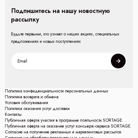
Подпишитесь на нашу новостную
рассылку
Будьте первыми, кто узнает о наших акциях, специальных
предложениях и новых поступлениях
Политика конфиденциальности персональных данных
Политика возврата и обмена
Условия обслуживания
Политика оказания услуг доставки
Контакты
Публичная оферта участия в программе лояльности SORTAGE.
Публичная оферта на оказание услуг консьерж-сервиса SORTAGE.
Согласие на получение рекламных и маркетинговых рассылок
Согласие на обработку персональных данных