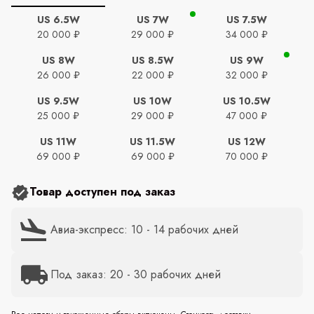
US 6.5W
US 7W
US 7.5W
20 000 ₽
29 000 ₽
34 000 ₽
US 8W
US 8.5W
US 9W
26 000 ₽
22 000 ₽
32 000 ₽
US 9.5W
US 10W
US 10.5W
25 000 ₽
29 000 ₽
47 000 ₽
US 11W
US 11.5W
US 12W
69 000 ₽
69 000 ₽
70 000 ₽
Товар доступен под заказ
Авиа-экспресс: 10 - 14 рабочих дней
Под заказ: 20 - 30 рабочих дней