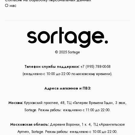
О нас
© 2025 Sortage
Телефон службы поддержки:
+7 (995) 788-00-58
(ежедневно с 10:00 до 22:00 по московскому времени).
Адреса магазинов и ПВЗ:
Москва:
Кутузовский проспект, 48, ТЦ «Галереи Времена Года», 3 этаж,
Sortage. Режим работы: ежедневно с 11:00 до 22:00.
Московская область:
Деревня Воронки, 1 к. 4, ТЦ «Архангельское
Аутлет», Sortage. Режим работы: ежедневно с 10:00 до 22:00.