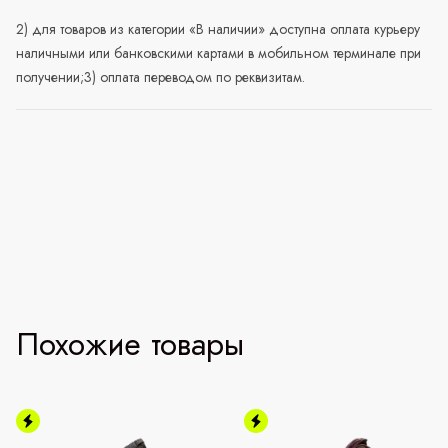
2) для товаров из категории «В наличии» доступна оплата курьеру
наличными или банковскими картами в мобильном терминале при
получении;3) оплата переводом по реквизитам.
Похожие товары