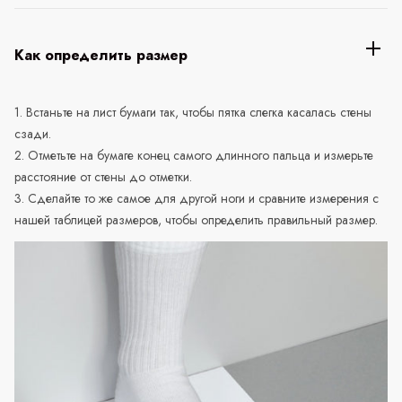
Как определить размер
1. Встаньте на лист бумаги так, чтобы пятка слегка касалась стены
сзади.
2. Отметьте на бумаге конец самого длинного пальца и измерьте
расстояние от стены до отметки.
3. Сделайте то же самое для другой ноги и сравните измерения с
нашей таблицей размеров, чтобы определить правильный размер.