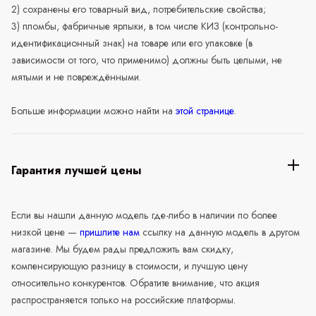
2) сохранены его товарный вид, потребительские свойства;
3) пломбы, фабричные ярлыки, в том числе КИЗ (контрольно-
идентификационный знак) на товаре или его упаковке (в
зависимости от того, что применимо) должны быть целыми, не
мятыми и не повреждёнными.
Больше информации можно найти на
этой странице
.
Гарантия лучшей цены
Если вы нашли данную модель где-либо в наличии по более
низкой цене —
пришлите нам
ссылку на данную модель в другом
магазине. Мы будем рады предложить вам скидку,
компенсирующую разницу в стоимости, и лучшую цену
относительно конкурентов. Обратите внимание, что акция
распространяется только на российские платформы.