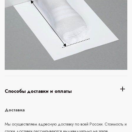
Способы доставки и оплаты
Доставка
Мы осуществляем адресную доставку по всей России. Стоимость и
сроки доставки рассчитываются индивидуально на этапе