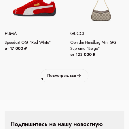
PUMA
GUCCI
Speedcat OG "Red White"
Ophidia Handbag Mini GG
от 17 000 ₽
Supreme "Beige"
от 123 000 ₽
Посмотреть все
Подпишитесь на нашу новостную