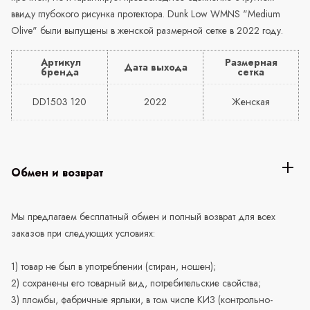
ввиду глубокого рисунка протектора. Dunk Low WMNS "Medium
Olive" были выпущены в женской размерной сетке в 2022 году.
Артикул
Размерная
Дата выхода
бренда
сетка
DD1503 120
2022
Женская
Обмен и возврат
Мы предлагаем бесплатный обмен и полный возврат для всех
заказов при следующих условиях:
1) товар не был в употреблении (стиран, ношен);
2) сохранены его товарный вид, потребительские свойства;
3) пломбы, фабричные ярлыки, в том числе КИЗ (контрольно-