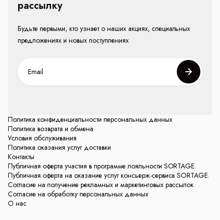
рассылку
Будьте первыми, кто узнает о наших акциях, специальных
предложениях и новых поступлениях
Политика конфиденциальности персональных данных
Политика возврата и обмена
Условия обслуживания
Политика оказания услуг доставки
Контакты
Публичная оферта участия в программе лояльности SORTAGE.
Публичная оферта на оказание услуг консьерж-сервиса SORTAGE.
Согласие на получение рекламных и маркетинговых рассылок
Согласие на обработку персональных данных
О нас