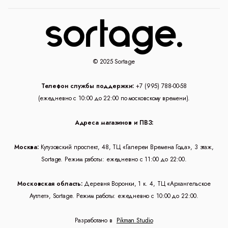
© 2025 Sortage
Телефон службы поддержки:
+7 (995) 788-00-58
(ежедневно с 10:00 до 22:00 по московскому времени).
Адреса магазинов и ПВЗ:
Москва:
Кутузовский проспект, 48, ТЦ «Галереи Времена Года», 3 этаж,
Sortage. Режим работы: ежедневно с 11:00 до 22:00.
Московская область:
Деревня Воронки, 1 к. 4, ТЦ «Архангельское
Аутлет», Sortage. Режим работы: ежедневно с 10:00 до 22:00.
Разработано в
Pikman Studio