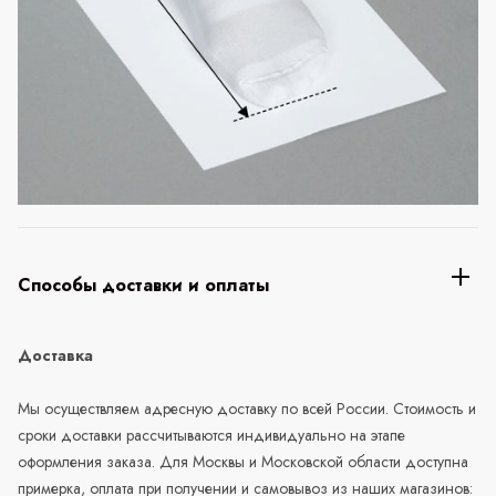
Способы доставки и оплаты
Доставка
Мы осуществляем адресную доставку по всей России. Стоимость и
сроки доставки рассчитываются индивидуально на этапе
оформления заказа. Для Москвы и Московской области доступна
примерка, оплата при получении и самовывоз из наших магазинов: