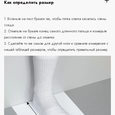
Как определить размер
1. Встаньте на лист бумаги так, чтобы пятка слегка касалась стены
сзади.
2. Отметьте на бумаге конец самого длинного пальца и измерьте
расстояние от стены до отметки.
3. Сделайте то же самое для другой ноги и сравните измерения с
нашей таблицей размеров, чтобы определить правильный размер.