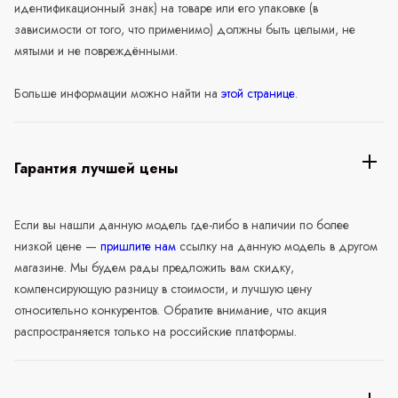
идентификационный знак) на товаре или его упаковке (в
зависимости от того, что применимо) должны быть целыми, не
мятыми и не повреждёнными.
Больше информации можно найти на
этой странице
.
Гарантия лучшей цены
Если вы нашли данную модель где-либо в наличии по более
низкой цене —
пришлите нам
ссылку на данную модель в другом
магазине. Мы будем рады предложить вам скидку,
компенсирующую разницу в стоимости, и лучшую цену
относительно конкурентов. Обратите внимание, что акция
распространяется только на российские платформы.