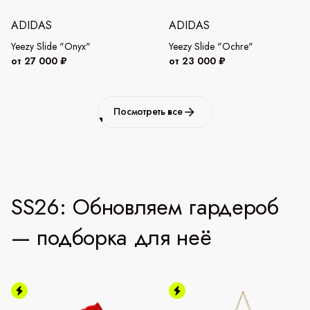
ADIDAS
ADIDAS
Yeezy Slide "Onyx"
Yeezy Slide "Ochre"
от 27 000 ₽
от 23 000 ₽
Посмотреть все
SS26: Обновляем гардероб
— подборка для неё