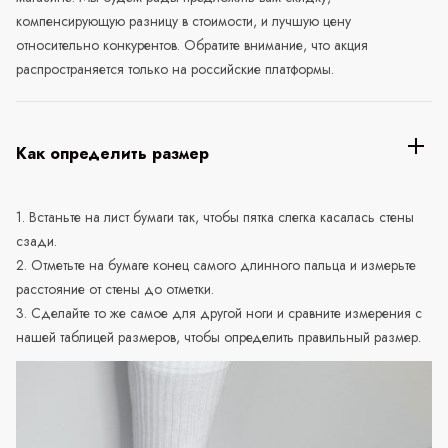
компенсирующую разницу в стоимости, и лучшую цену
относительно конкурентов. Обратите внимание, что акция
распространяется только на российские платформы.
Как определить размер
1. Встаньте на лист бумаги так, чтобы пятка слегка касалась стены
сзади.
2. Отметьте на бумаге конец самого длинного пальца и измерьте
расстояние от стены до отметки.
3. Сделайте то же самое для другой ноги и сравните измерения с
нашей таблицей размеров, чтобы определить правильный размер.