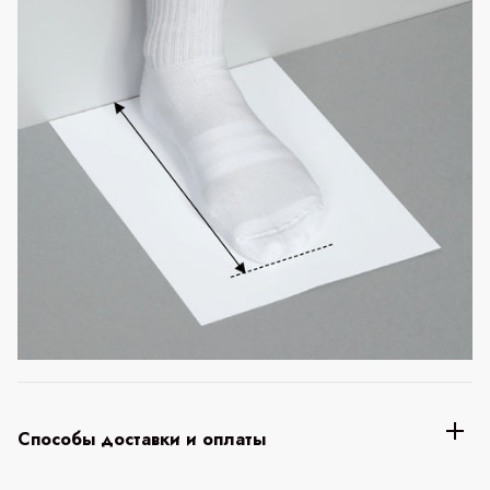
Способы доставки и оплаты