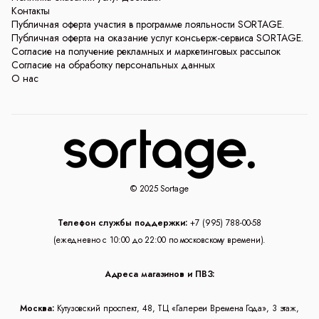
Контакты
Публичная оферта участия в программе лояльности SORTAGE.
Публичная оферта на оказание услуг консьерж-сервиса SORTAGE.
Согласие на получение рекламных и маркетинговых рассылок
Согласие на обработку персональных данных
О нас
© 2025 Sortage
Телефон службы поддержки:
+7 (995) 788-00-58
(ежедневно с 10:00 до 22:00 по московскому времени).
Адреса магазинов и ПВЗ:
Москва:
Кутузовский проспект, 48, ТЦ «Галереи Времена Года», 3 этаж,