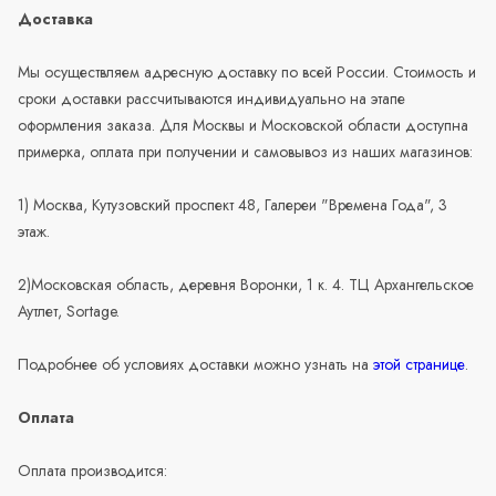
Доставка
Мы осуществляем адресную доставку по всей России. Стоимость и
сроки доставки рассчитываются индивидуально на этапе
оформления заказа. Для Москвы и Московской области доступна
примерка, оплата при получении и самовывоз из наших магазинов:
1) Москва, Кутузовский проспект 48, Галереи "Времена Года", 3
этаж.
2)Московская область, деревня Воронки, 1 к. 4. ТЦ Архангельское
Аутлет, Sortage.
Подробнее об условиях доставки можно узнать на
этой странице
.
Оплата
Оплата производится: