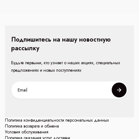
Подпишитесь на нашу новостную
рассылку
Будьте первыми, кто узнает о наших акциях, специальных
предложениях и новых поступлениях
Политика конфиденциальности персональных данных
Политика возврата и обмена
Условия обслуживания
Политика оказания услуг доставки