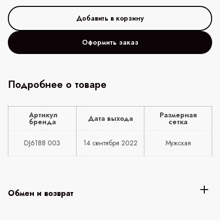
Оформить заказ
Подробнее о товаре
Артикул
Размерная
Дата выхода
бренда
сетка
DJ6188 003
14 сентября 2022
Мужская
Обмен и возврат