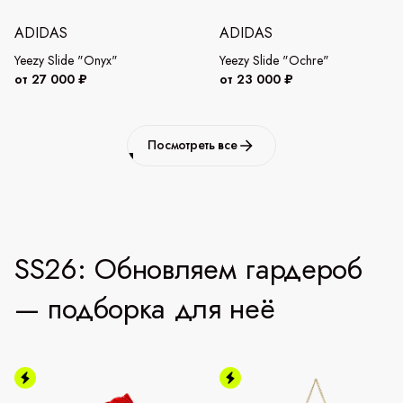
ADIDAS
ADIDAS
Yeezy Slide "Onyx"
Yeezy Slide "Ochre"
от 27 000 ₽
от 23 000 ₽
Посмотреть все
SS26: Обновляем гардероб
— подборка для неё