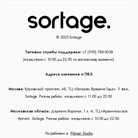
© 2025 Sortage
Телефон службы поддержки:
+7 (995) 788-00-58
(ежедневно с 10:00 до 22:00 по московскому времени).
Адреса магазинов и ПВЗ:
Москва:
Кутузовский проспект, 48, ТЦ «Галереи Времена Года», 3 этаж,
Sortage. Режим работы: ежедневно с 11:00 до 22:00.
Московская область:
Деревня Воронки, 1 к. 4, ТЦ «Архангельское
Аутлет», Sortage. Режим работы: ежедневно с 10:00 до 22:00.
Разработано в
Pikman Studio