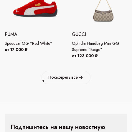
PUMA
GUCCI
Speedcat OG "Red White"
Ophidia Handbag Mini GG
от 17 000 ₽
Supreme "Beige"
от 123 000 ₽
Посмотреть все
Подпишитесь на нашу новостную