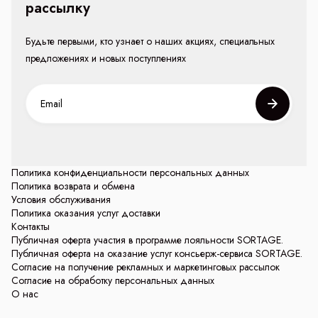
рассылку
Будьте первыми, кто узнает о наших акциях, специальных
предложениях и новых поступлениях
Политика конфиденциальности персональных данных
Политика возврата и обмена
Условия обслуживания
Политика оказания услуг доставки
Контакты
Публичная оферта участия в программе лояльности SORTAGE.
Публичная оферта на оказание услуг консьерж-сервиса SORTAGE.
Согласие на получение рекламных и маркетинговых рассылок
Согласие на обработку персональных данных
О нас