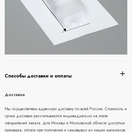
Способы доставки и оплаты
Доставка
Мы осуществляем адресную доставку по всей России. Стоимость и
сроки доставки рассчитываются индивидуально на этапе
оформления заказа. Для Москвы и Московской области доступна
примерка, оплата при получении и самовывоз из наших магазинов: