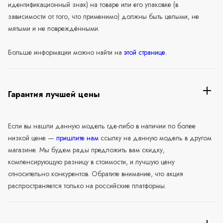
идентификационный знак) на товаре или его упаковке (в
зависимости от того, что применимо) должны быть целыми, не
мятыми и не повреждёнными.
Больше информации можно найти на
этой странице
.
Гарантия лучшей цены
Если вы нашли данную модель где-либо в наличии по более
низкой цене —
пришлите нам
ссылку на данную модель в другом
магазине. Мы будем рады предложить вам скидку,
компенсирующую разницу в стоимости, и лучшую цену
относительно конкурентов. Обратите внимание, что акция
распространяется только на российские платформы.