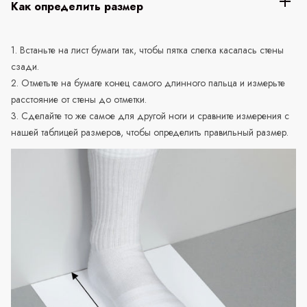
Как определить размер
1. Встаньте на лист бумаги так, чтобы пятка слегка касалась стены
сзади.
2. Отметьте на бумаге конец самого длинного пальца и измерьте
расстояние от стены до отметки.
3. Сделайте то же самое для другой ноги и сравните измерения с
нашей таблицей размеров, чтобы определить правильный размер.