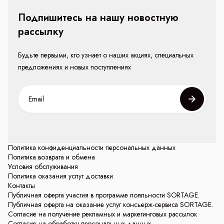
Подпишитесь на нашу новостную
рассылку
Будьте первыми, кто узнает о наших акциях, специальных
предложениях и новых поступлениях
Политика конфиденциальности персональных данных
Политика возврата и обмена
Условия обслуживания
Политика оказания услуг доставки
Контакты
Публичная оферта участия в программе лояльности SORTAGE.
Публичная оферта на оказание услуг консьерж-сервиса SORTAGE.
Согласие на получение рекламных и маркетинговых рассылок
Согласие на обработку персональных данных