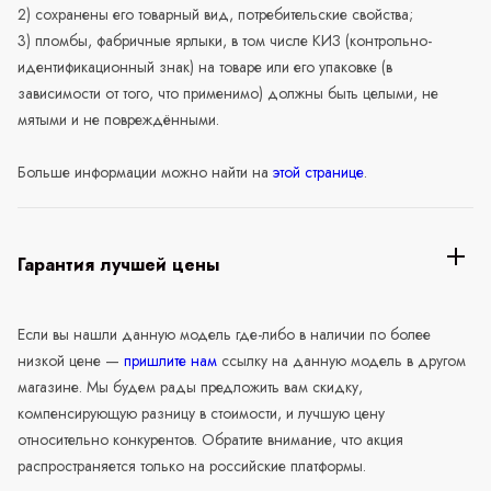
2) сохранены его товарный вид, потребительские свойства;
3) пломбы, фабричные ярлыки, в том числе КИЗ (контрольно-
идентификационный знак) на товаре или его упаковке (в
зависимости от того, что применимо) должны быть целыми, не
мятыми и не повреждёнными.
Больше информации можно найти на
этой странице
.
Гарантия лучшей цены
Если вы нашли данную модель где-либо в наличии по более
низкой цене —
пришлите нам
ссылку на данную модель в другом
магазине. Мы будем рады предложить вам скидку,
компенсирующую разницу в стоимости, и лучшую цену
относительно конкурентов. Обратите внимание, что акция
распространяется только на российские платформы.