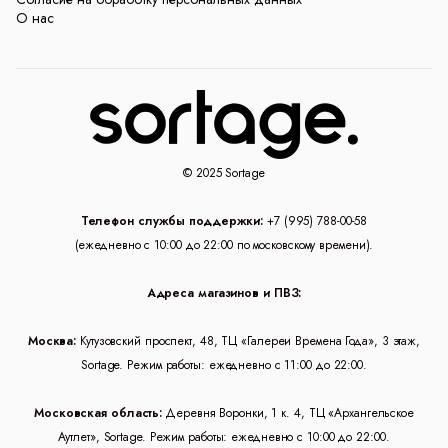
О нас
© 2025 Sortage
Телефон службы поддержки:
+7 (995) 788-00-58
(ежедневно с 10:00 до 22:00 по московскому времени).
Адреса магазинов и ПВЗ:
Москва:
Кутузовский проспект, 48, ТЦ «Галереи Времена Года», 3 этаж,
Sortage. Режим работы: ежедневно с 11:00 до 22:00.
Московская область:
Деревня Воронки, 1 к. 4, ТЦ «Архангельское
Аутлет», Sortage. Режим работы: ежедневно с 10:00 до 22:00.