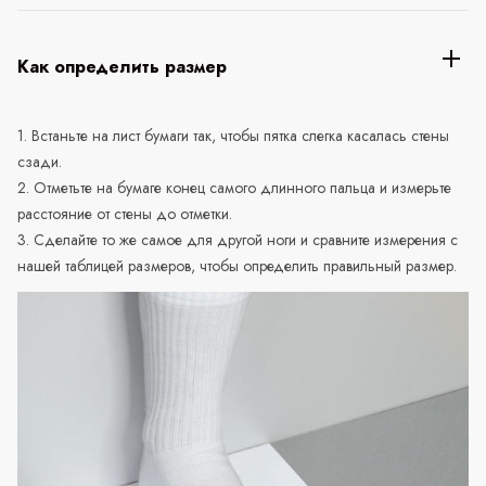
Как определить размер
1. Встаньте на лист бумаги так, чтобы пятка слегка касалась стены
сзади.
2. Отметьте на бумаге конец самого длинного пальца и измерьте
расстояние от стены до отметки.
3. Сделайте то же самое для другой ноги и сравните измерения с
нашей таблицей размеров, чтобы определить правильный размер.