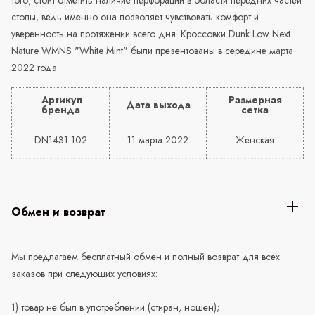
стопы, ведь именно она позволяет чувствовать комфорт и
уверенность на протяжении всего дня. Кроссовки Dunk Low Next
Nature WMNS "White Mint" были презентованы в середине марта
2022 года.
Артикул
Размерная
Дата выхода
бренда
сетка
DN1431 102
11 марта 2022
Женская
Обмен и возврат
Мы предлагаем бесплатный обмен и полный возврат для всех
заказов при следующих условиях:
1) товар не был в употреблении (стиран, ношен);