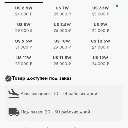
US 6.5W
US 7W
US 7.5W
24 000 ₽
25 000 ₽
28 000 ₽
US 8W
US 8.5W
US 9W
29 000 ₽
25 000 ₽
22 000 ₽
US 9.5W
US 10W
US 10.5W
31 000 ₽
29 000 ₽
24 000 ₽
US 11W
US 11.5W
US 12W
25 000 ₽
25 000 ₽
24 000 ₽
Товар доступен под заказ
Авиа-экспресс: 10 - 14 рабочих дней
Под заказ: 20 - 30 рабочих дней