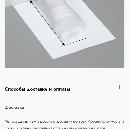
Способы доставки и оплаты
Доставка
Мы осуществляем адресную доставку по всей России. Стоимость и
сроки доставки рассчитываются индивидуально на этапе