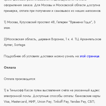
оформления заказа. Для Москвы и Московской области доступна
примерка, оплата при получении и самовывоз из наших магазинов:
1) Москва, Кутузовский проспект 48, Галереи "Времена Года", 3
этаж.
2)Московская область, деревня Воронки, 1 к. 4. ТЦ Архангельское
Аутлет, Sortage.
Подробнее об условиях доставки можно узнать на
этой странице
.
Оплата
Оплата производится:
1) в Тинькофф Кассе путем выставления счёта на указанный адрес
электронной почты. Доступные способы оплаты: банковские карты
Visa, Mastercard, МИР, Union Pay; Tinkoff Pay, Yandex Pay, СБП;