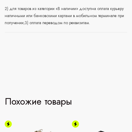
2) для товаров из категории «В наличии» доступна оплата курьеру
наличными или банковскими картами в мобильном терминале при
получении;3) оплата переводом по реквизитам.
Похожие товары