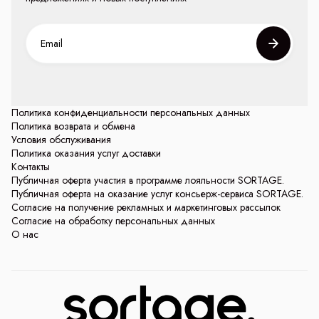
Политика конфиденциальности персональных данных
Политика возврата и обмена
Условия обслуживания
Политика оказания услуг доставки
Контакты
Публичная оферта участия в программе лояльности SORTAGE.
Публичная оферта на оказание услуг консьерж-сервиса SORTAGE.
Согласие на получение рекламных и маркетинговых рассылок
Согласие на обработку персональных данных
О нас