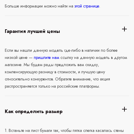
Больше информации можно найти на
этой странице
.
Гарантия лучшей цены
Если вы нашли данную модель где-либо в наличии по более
низкой цене —
пришлите нам
ссылку на данную модель в другом
магазине. Мы будем рады предложить вам скидку,
компенсирующую разницу в стоимости, и лучшую цену
относительно конкурентов. Обратите внимание, что акция
распространяется только на российские платформы.
Как определить размер
1. Встаньте на лист бумаги так, чтобы пятка слегка касалась стены