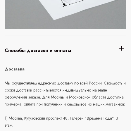
Способы доставки и оплаты
Доставка
Мы осуществляем адресную доставку по всей России. Стоимость и
сроки доставки рассчитываются индивидуально на этапе
оформления заказа. Для Москвы и Московской области доступна
примерка, оплата при получении и самовывоз из наших магазинов:
1) Москва, Кутузовский проспект 48, Галереи "Времена Года", 3
этаж.