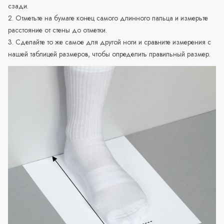
сзади.
2. Отметьте на бумаге конец самого длинного пальца и измерьте
расстояние от стены до отметки.
3. Сделайте то же самое для другой ноги и сравните измерения с
нашей таблицей размеров, чтобы определить правильный размер.