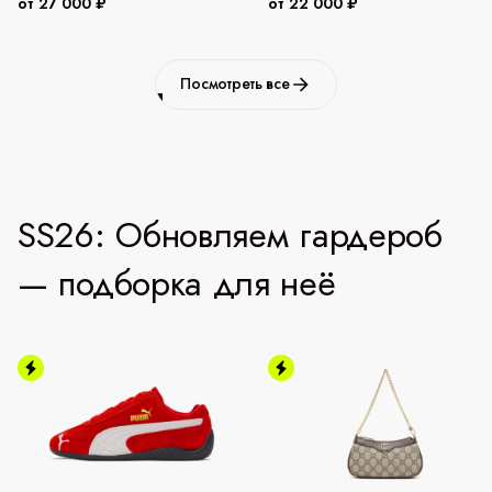
от 27 000 ₽
от 22 000 ₽
Посмотреть все
SS26: Обновляем гардероб
— подборка для неё