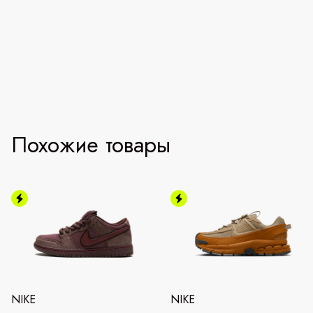
Похожие товары
NIKE
NIKE