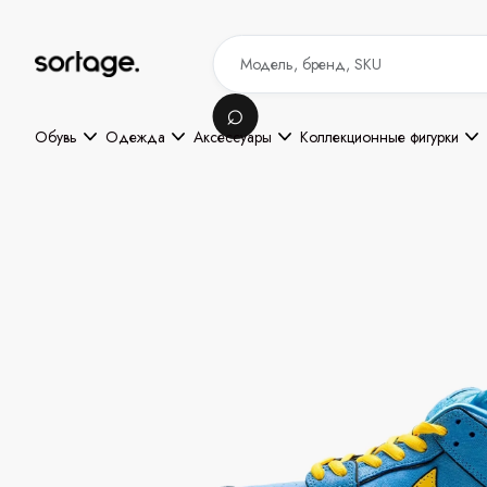
Обувь
Одежда
Аксессуары
Коллекционные фигурки