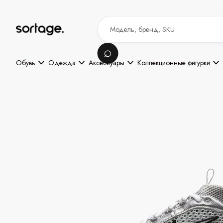
Обувь
Одежда
Аксессуары
Коллекционные фигурки