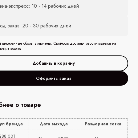
виа-экспресс: 10 - 14 рабочих дней
од заказ: 20 - 30 рабочих дней
и таможенные сборы включены. Стоимость доставки рассчитывается на
ления заказа.
Оформить заказ
нее о товаре
ул бренда
Дата выхода
Размерная сетка
288 001