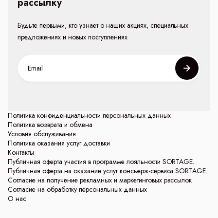
рассылку
Будьте первыми, кто узнает о наших акциях, специальных
предложениях и новых поступлениях
Политика конфиденциальности персональных данных
Политика возврата и обмена
Условия обслуживания
Политика оказания услуг доставки
Контакты
Публичная оферта участия в программе лояльности SORTAGE.
Публичная оферта на оказание услуг консьерж-сервиса SORTAGE.
Согласие на получение рекламных и маркетинговых рассылок
Согласие на обработку персональных данных
О нас