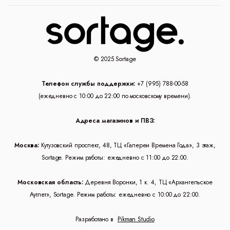
© 2025 Sortage
Телефон службы поддержки:
+7 (995) 788-00-58
(ежедневно с 10:00 до 22:00 по московскому времени).
Адреса магазинов и ПВЗ:
Москва:
Кутузовский проспект, 48, ТЦ «Галереи Времена Года», 3 этаж,
Sortage. Режим работы: ежедневно с 11:00 до 22:00.
Московская область:
Деревня Воронки, 1 к. 4, ТЦ «Архангельское
Аутлет», Sortage. Режим работы: ежедневно с 10:00 до 22:00.
Разработано в
Pikman Studio