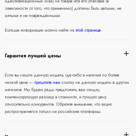
идентификационный знак) на товаре или его упаковке (в
зависимости от того, что применимо) должны быть целыми, не
мятыми и не повреждёнными.
Больше информации можно найти на
этой странице
.
Гарантия лучшей цены
Если вы нашли данную модель где-либо в наличии по более
низкой цене —
пришлите нам
ссылку на данную модель в другом
магазине. Мы будем рады предложить вам скидку,
компенсирующую разницу в стоимости, и лучшую цену
относительно конкурентов. Обратите внимание, что акция
распространяется только на российские платформы.