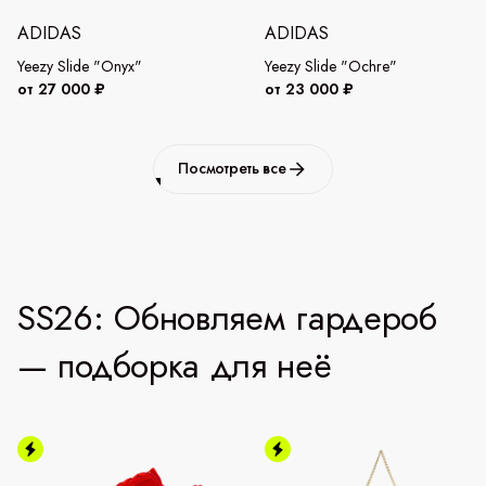
ADIDAS
ADIDAS
Yeezy Slide "Onyx"
Yeezy Slide "Ochre"
от 27 000 ₽
от 23 000 ₽
Посмотреть все
SS26: Обновляем гардероб
— подборка для неё