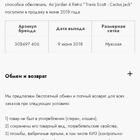
способна обеспечить. Air Jordan 4 Retro "Travis Scott - Cactus Jack"
поступили в продажу в июне 2018 года.
Артикул
Размерная
Дата выхода
бренда
сетка
308497 406
9 июня 2018
Мужская
Обмен и возврат
Мы предлагаем бесплатный обмен и полный возврат для всех
заказов при следующих условиях:
1) товар не был в употреблении (стиран, ношен);
2) сохранены его товарный вид, потребительские свойства;
3) пломбы, фабричные ярлыки, в том числе КИЗ (контрольно-