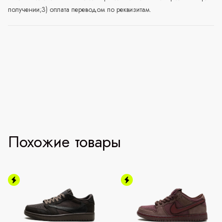
получении;3) оплата переводом по реквизитам.
Похожие товары