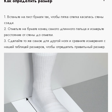
Как определить размер
1. Встаньте на лист бумаги так, чтобы пятка слегка касалась стены
сзади.
2. Отметьте на бумаге конец самого длинного пальца и измерьте
расстояние от стены до отметки.
3. Сделайте то же самое для другой ноги и сравните измерения с
нашей таблицей размеров, чтобы определить правильный размер.