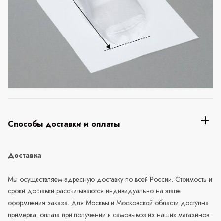
Способы доставки и оплаты
Доставка
Мы осуществляем адресную доставку по всей России. Стоимость и
сроки доставки рассчитываются индивидуально на этапе
оформления заказа. Для Москвы и Московской области доступна
примерка, оплата при получении и самовывоз из наших магазинов: