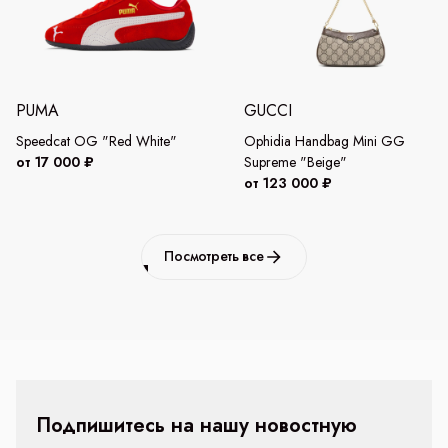
PUMA
GUCCI
Speedcat OG "Red White"
Ophidia Handbag Mini GG
от 17 000 ₽
Supreme "Beige"
от 123 000 ₽
Посмотреть все
Подпишитесь на нашу новостную