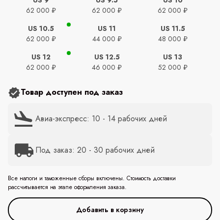
62 000 ₽
62 000 ₽
62 000 ₽
US 10.5
US 11
US 11.5
62 000 ₽
44 000 ₽
48 000 ₽
US 12
US 12.5
US 13
62 000 ₽
46 000 ₽
52 000 ₽
Товар доступен под заказ
Авиа-экспресс: 10 - 14 рабочих дней
Под заказ: 20 - 30 рабочих дней
Все налоги и таможенные сборы включены. Стоимость доставки
рассчитывается на этапе оформления заказа.