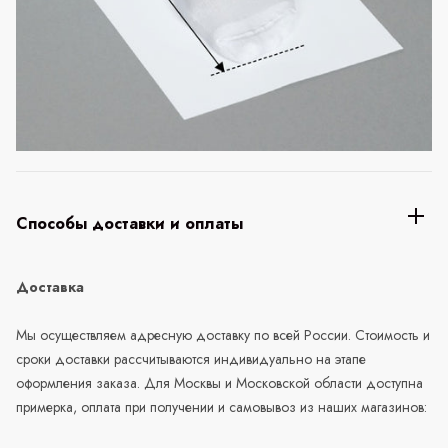
Способы доставки и оплаты
Доставка
Мы осуществляем адресную доставку по всей России. Стоимость и
сроки доставки рассчитываются индивидуально на этапе
оформления заказа. Для Москвы и Московской области доступна
примерка, оплата при получении и самовывоз из наших магазинов: