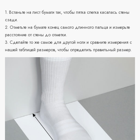
1. Встаньте на лист бумаги так, чтобы пятка слегка касалась стены
сзади.
2. Отметьте на бумаге конец самого длинного пальца и измерьте
расстояние от стены до отметки.
3. Сделайте то же самое для другой ноги и сравните измерения с
нашей таблицей размеров, чтобы определить правильный размер.