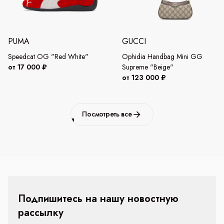
PUMA
GUCCI
Speedcat OG "Red White"
Ophidia Handbag Mini GG
от 17 000 ₽
Supreme "Beige"
от 123 000 ₽
Посмотреть все
Подпишитесь на нашу новостную
рассылку