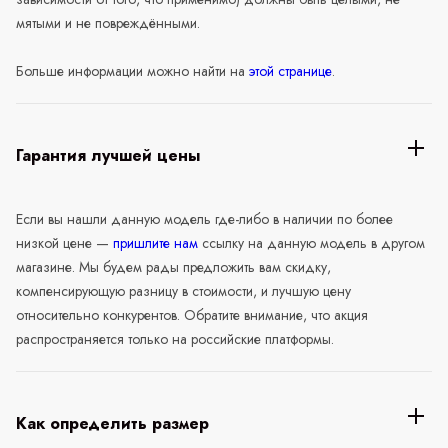
мятыми и не повреждёнными.
Больше информации можно найти на
этой странице
.
Гарантия лучшей цены
Если вы нашли данную модель где-либо в наличии по более
низкой цене —
пришлите нам
ссылку на данную модель в другом
магазине. Мы будем рады предложить вам скидку,
компенсирующую разницу в стоимости, и лучшую цену
относительно конкурентов. Обратите внимание, что акция
распространяется только на российские платформы.
Как определить размер