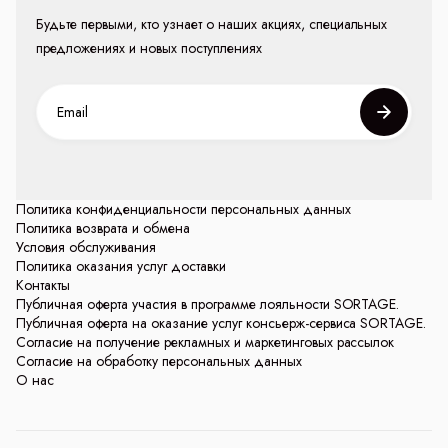
Будьте первыми, кто узнает о наших акциях, специальных
предложениях и новых поступлениях
Политика конфиденциальности персональных данных
Политика возврата и обмена
Условия обслуживания
Политика оказания услуг доставки
Контакты
Публичная оферта участия в программе лояльности SORTAGE.
Публичная оферта на оказание услуг консьерж-сервиса SORTAGE.
Согласие на получение рекламных и маркетинговых рассылок
Согласие на обработку персональных данных
О нас