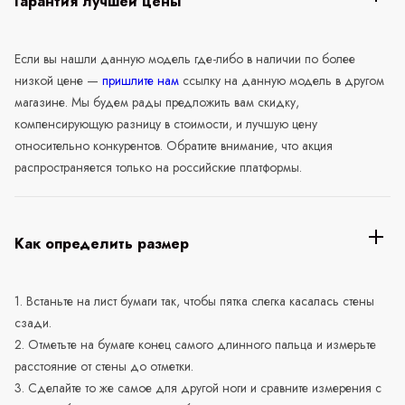
Гарантия лучшей цены
Если вы нашли данную модель где-либо в наличии по более
низкой цене —
пришлите нам
ссылку на данную модель в другом
магазине. Мы будем рады предложить вам скидку,
компенсирующую разницу в стоимости, и лучшую цену
относительно конкурентов. Обратите внимание, что акция
распространяется только на российские платформы.
Как определить размер
1. Встаньте на лист бумаги так, чтобы пятка слегка касалась стены
сзади.
2. Отметьте на бумаге конец самого длинного пальца и измерьте
расстояние от стены до отметки.
3. Сделайте то же самое для другой ноги и сравните измерения с