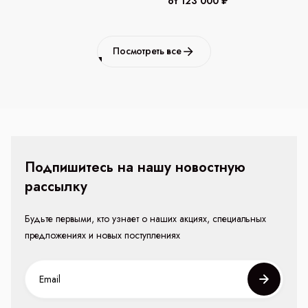
от 123 000 ₽
Посмотреть все
Подпишитесь на нашу новостную
рассылку
Будьте первыми, кто узнает о наших акциях, специальных
предложениях и новых поступлениях