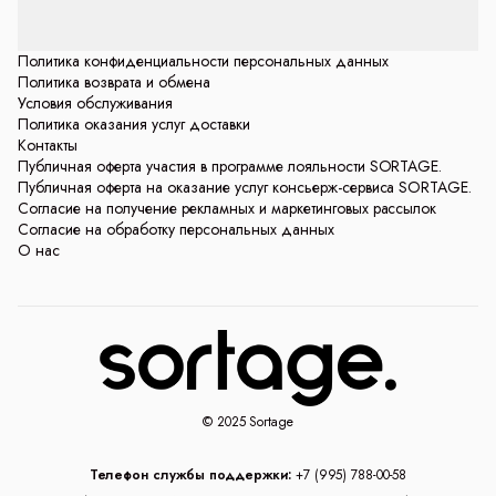
Политика конфиденциальности персональных данных
Политика возврата и обмена
Условия обслуживания
Политика оказания услуг доставки
Контакты
Публичная оферта участия в программе лояльности SORTAGE.
Публичная оферта на оказание услуг консьерж-сервиса SORTAGE.
Согласие на получение рекламных и маркетинговых рассылок
Согласие на обработку персональных данных
О нас
© 2025 Sortage
Телефон службы поддержки:
+7 (995) 788-00-58