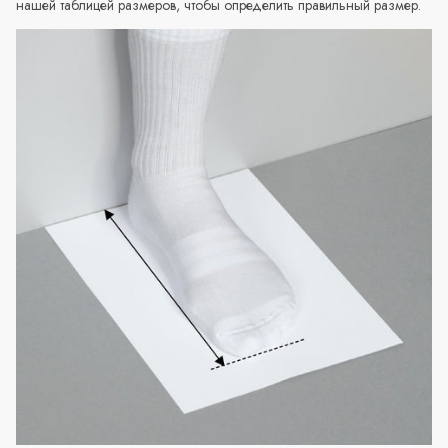
нашей таблицей размеров, чтобы определить правильный размер.