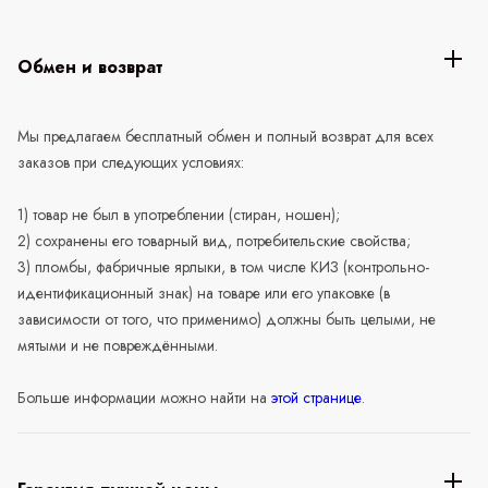
Обмен и возврат
Мы предлагаем бесплатный обмен и полный возврат для всех
заказов при следующих условиях:
1) товар не был в употреблении (стиран, ношен);
2) сохранены его товарный вид, потребительские свойства;
3) пломбы, фабричные ярлыки, в том числе КИЗ (контрольно-
идентификационный знак) на товаре или его упаковке (в
зависимости от того, что применимо) должны быть целыми, не
мятыми и не повреждёнными.
Больше информации можно найти на
этой странице
.