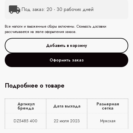
Под заказ: 20 - 30 рабочих дней
Все налоги и таможенные сборы включены. Стоимость доставки
рассчитывается на этапе оформления заказа.
Оформить заказ
Подробнее о товаре
Артикул
Размерная
Дата выхода
бренда
сетка
DZ5485 400
22 июля 2023
Мужская