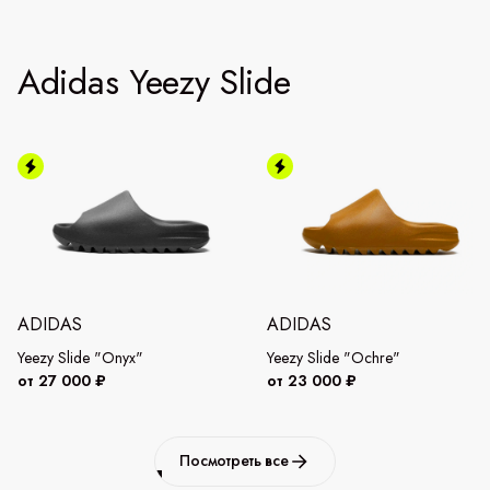
Adidas Yeezy Slide
ADIDAS
ADIDAS
Yeezy Slide "Onyx"
Yeezy Slide "Ochre"
от 27 000 ₽
от 23 000 ₽
Посмотреть все