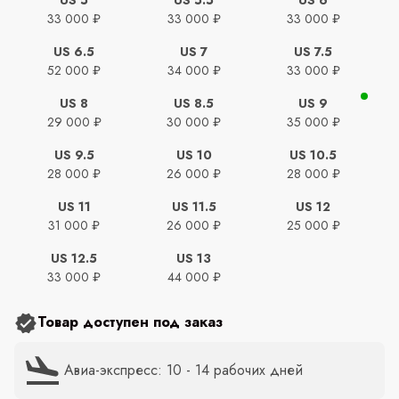
33 000 ₽
33 000 ₽
33 000 ₽
US 6.5
US 7
US 7.5
52 000 ₽
34 000 ₽
33 000 ₽
US 8
US 8.5
US 9
29 000 ₽
30 000 ₽
35 000 ₽
US 9.5
US 10
US 10.5
28 000 ₽
26 000 ₽
28 000 ₽
US 11
US 11.5
US 12
31 000 ₽
26 000 ₽
25 000 ₽
US 12.5
US 13
33 000 ₽
44 000 ₽
Товар доступен под заказ
Авиа-экспресс: 10 - 14 рабочих дней