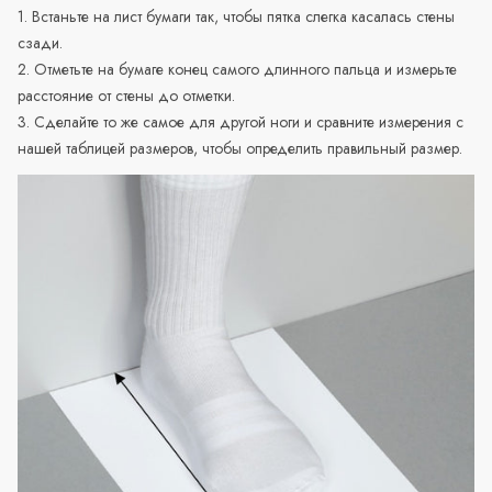
1. Встаньте на лист бумаги так, чтобы пятка слегка касалась стены
сзади.
2. Отметьте на бумаге конец самого длинного пальца и измерьте
расстояние от стены до отметки.
3. Сделайте то же самое для другой ноги и сравните измерения с
нашей таблицей размеров, чтобы определить правильный размер.