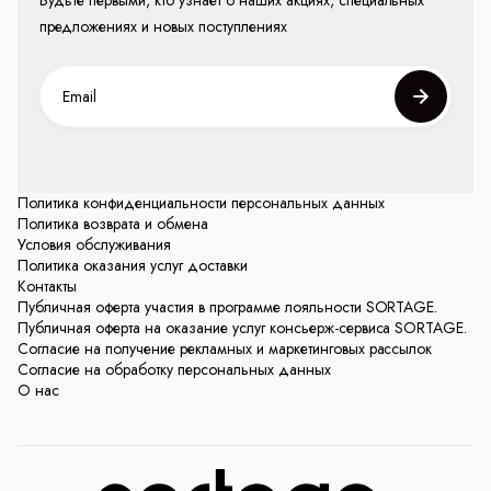
предложениях и новых поступлениях
Политика конфиденциальности персональных данных
Политика возврата и обмена
Условия обслуживания
Политика оказания услуг доставки
Контакты
Публичная оферта участия в программе лояльности SORTAGE.
Публичная оферта на оказание услуг консьерж-сервиса SORTAGE.
Согласие на получение рекламных и маркетинговых рассылок
Согласие на обработку персональных данных
О нас