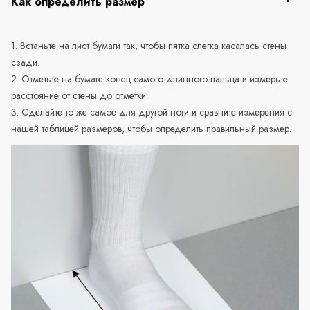
Как определить размер
1. Встаньте на лист бумаги так, чтобы пятка слегка касалась стены
сзади.
2. Отметьте на бумаге конец самого длинного пальца и измерьте
расстояние от стены до отметки.
3. Сделайте то же самое для другой ноги и сравните измерения с
нашей таблицей размеров, чтобы определить правильный размер.