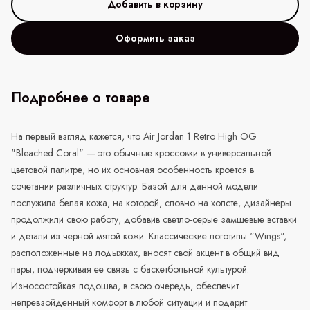
Оформить заказ
Подробнее о товаре
На первый взгляд кажется, что Air Jordan 1 Retro High OG
"Bleached Coral" — это обычные кроссовки в универсальной
цветовой палитре, но их основная особенность кроется в
сочетании различных структур. Базой для данной модели
послужила белая кожа, на которой, словно на холсте, дизайнеры
продолжили свою работу, добавив светло-серые замшевые вставки
и детали из черной мятой кожи. Классические логотипы "Wings",
расположенные на лодыжках, вносят свой акцент в общий вид
пары, подчеркивая ее связь с баскетбольной культурой.
Износостойкая подошва, в свою очередь, обеспечит
непревзойденный комфорт в любой ситуации и подарит