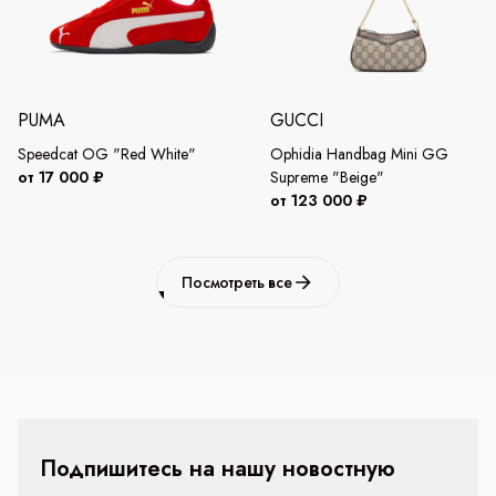
PUMA
GUCCI
Speedcat OG "Red White"
Ophidia Handbag Mini GG
от 17 000 ₽
Supreme "Beige"
от 123 000 ₽
Посмотреть все
Подпишитесь на нашу новостную