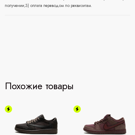
получении;3) оплата переводом по реквизитам.
Похожие товары