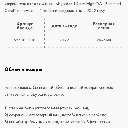
уверенность в каждом шаге. Air Jordan 1 Retro High OG "Bleached
Coral" от компании Nike были представлены в 2022 году.
Артикул
Размерная
Дата выхода
бренда
сетка
555088 108
2022
Мужская
Обмен и возврат
Мы предлагаем бесплатный обмен и полный возврат для всех
заказов при следующих условиях:
1) товар не был в употреблении (стиран, ношен);
2) сохранены его товарный вид, потребительские свойства;
3) пломбы, фабричные ярлыки, в том числе КИЗ (контрольно-