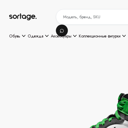
Обувь
Одежда
Аксессуары
Коллекционные фигурки