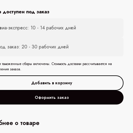
р доступен под заказ
виа-экспресс: 10 - 14 рабочих дней
од заказ: 20 - 30 рабочих дней
и таможенные сборы включены. Стоимость доставки рассчитывается на
ления заказа.
Оформить заказ
нее о товаре