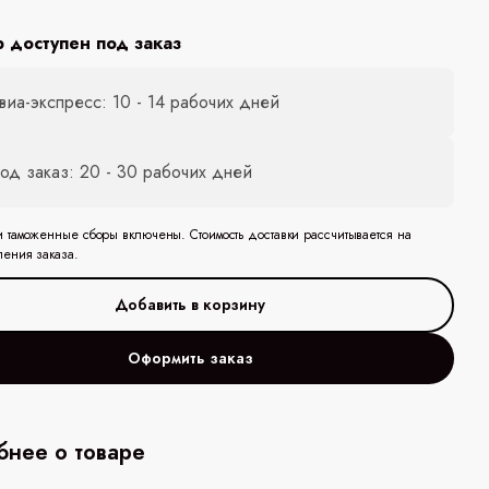
р доступен под заказ
виа-экспресс: 10 - 14 рабочих дней
од заказ: 20 - 30 рабочих дней
и таможенные сборы включены. Стоимость доставки рассчитывается на
ления заказа.
Оформить заказ
нее о товаре