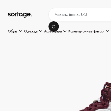
Обувь
Одежда
Аксессуары
Коллекционные фигурки