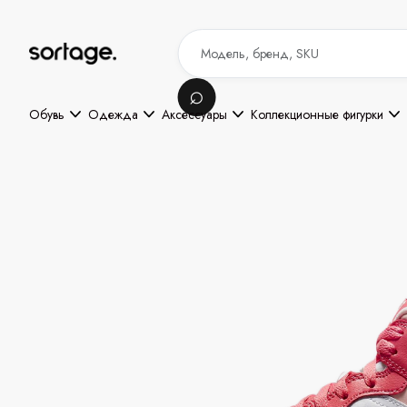
Обувь
Одежда
Аксессуары
Коллекционные фигурки