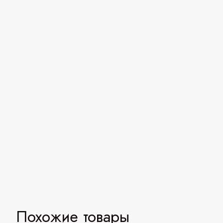
Похожие товары