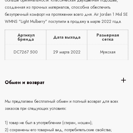
созданная из прочных материалов, способна обеспечить
безупречный комфорт на протяжении всего дня. Air Jordan 1 Mid SE
WMNS "Light Mulberry" поступили в продажу в марте 2022 года.
Артикул
Размерная
Дата выхода
бренда
сетка
DC7267 500
29 марта 2022
Мужская
Обмен и возврат
Мы предлагаем бесплатный обмен и полный возврат для всех
заказов при следующих условиях:
1) товар не был в употреблении (стиран, ношен);
2) сохранены его товарный вид, потребительские свойства;