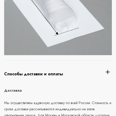
Способы доставки и оплаты
Доставка
Мы осуществляем адресную доставку по всей России. Стоимость и
сроки доставки рассчитываются индивидуально на этапе
оформления заказа. Для Москвы и Московской области доступна