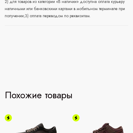
2) для товаров из категории «В наличии» доступна оплата курьеру
наличными или банковскими картами в мобильном терминале при
получении;3) оплата переводом по реквизитам.
Похожие товары