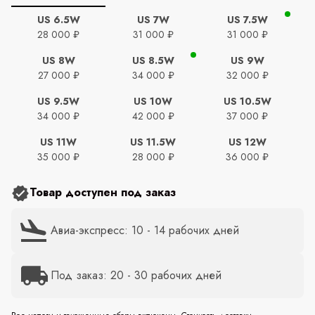
US 6.5W
US 7W
US 7.5W
28 000 ₽
31 000 ₽
31 000 ₽
US 8W
US 8.5W
US 9W
27 000 ₽
34 000 ₽
32 000 ₽
US 9.5W
US 10W
US 10.5W
34 000 ₽
42 000 ₽
37 000 ₽
US 11W
US 11.5W
US 12W
35 000 ₽
28 000 ₽
36 000 ₽
Товар доступен под заказ
Авиа-экспресс: 10 - 14 рабочих дней
Под заказ: 20 - 30 рабочих дней