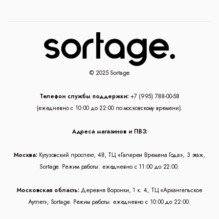
© 2025 Sortage
Телефон службы поддержки:
+7 (995) 788-00-58
(ежедневно с 10:00 до 22:00 по московскому времени).
Адреса магазинов и ПВЗ:
Москва:
Кутузовский проспект, 48, ТЦ «Галереи Времена Года», 3 этаж,
Sortage. Режим работы: ежедневно с 11:00 до 22:00.
Московская область:
Деревня Воронки, 1 к. 4, ТЦ «Архангельское
Аутлет», Sortage. Режим работы: ежедневно с 10:00 до 22:00.