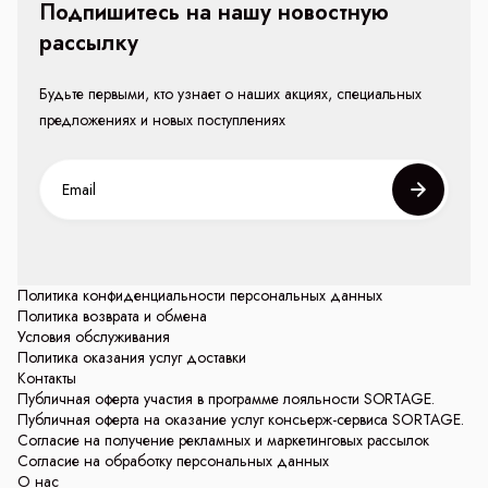
Подпишитесь на нашу новостную
рассылку
Будьте первыми, кто узнает о наших акциях, специальных
предложениях и новых поступлениях
Политика конфиденциальности персональных данных
Политика возврата и обмена
Условия обслуживания
Политика оказания услуг доставки
Контакты
Публичная оферта участия в программе лояльности SORTAGE.
Публичная оферта на оказание услуг консьерж-сервиса SORTAGE.
Согласие на получение рекламных и маркетинговых рассылок
Согласие на обработку персональных данных
О нас