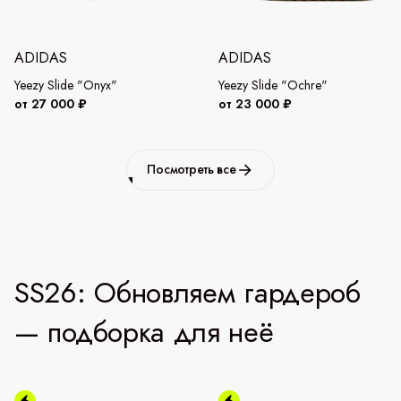
ADIDAS
ADIDAS
Yeezy Slide "Onyx"
Yeezy Slide "Ochre"
от 27 000 ₽
от 23 000 ₽
Посмотреть все
SS26: Обновляем гардероб
— подборка для неё