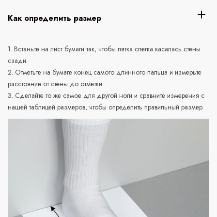
Как определить размер
1. Встаньте на лист бумаги так, чтобы пятка слегка касалась стены
сзади.
2. Отметьте на бумаге конец самого длинного пальца и измерьте
расстояние от стены до отметки.
3. Сделайте то же самое для другой ноги и сравните измерения с
нашей таблицей размеров, чтобы определить правильный размер.