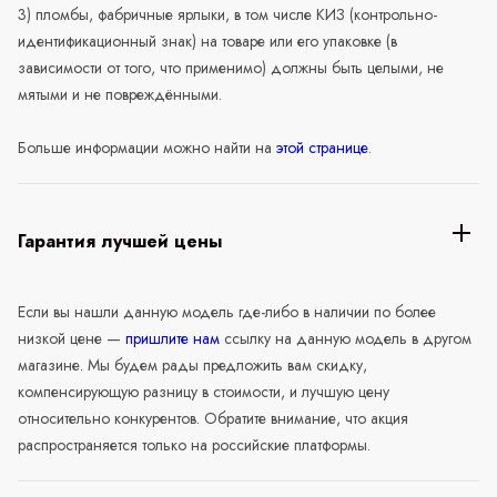
3) пломбы, фабричные ярлыки, в том числе КИЗ (контрольно-
идентификационный знак) на товаре или его упаковке (в
зависимости от того, что применимо) должны быть целыми, не
мятыми и не повреждёнными.
Больше информации можно найти на
этой странице
.
Гарантия лучшей цены
Если вы нашли данную модель где-либо в наличии по более
низкой цене —
пришлите нам
ссылку на данную модель в другом
магазине. Мы будем рады предложить вам скидку,
компенсирующую разницу в стоимости, и лучшую цену
относительно конкурентов. Обратите внимание, что акция
распространяется только на российские платформы.