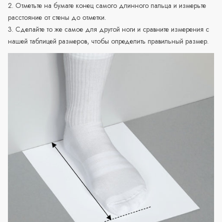
2. Отметьте на бумаге конец самого длинного пальца и измерьте
расстояние от стены до отметки.
3. Сделайте то же самое для другой ноги и сравните измерения с
нашей таблицей размеров, чтобы определить правильный размер.