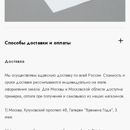
Способы доставки и оплаты
Доставка
Мы осуществляем адресную доставку по всей России. Стоимость и
сроки доставки рассчитываются индивидуально на этапе
оформления заказа. Для Москвы и Московской области доступна
примерка, оплата при получении и самовывоз из наших магазинов:
1) Москва, Кутузовский проспект 48, Галереи "Времена Года", 3
этаж.