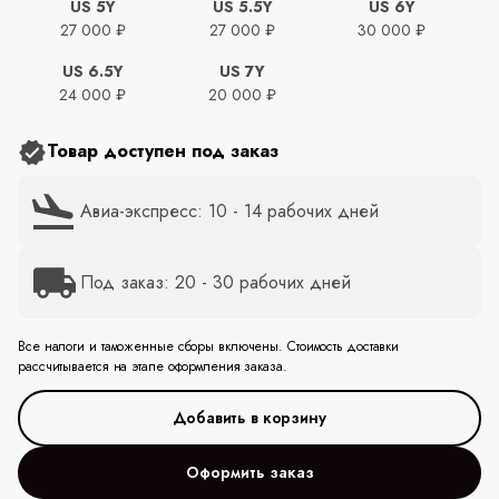
US 5Y
US 5.5Y
US 6Y
27 000 ₽
27 000 ₽
30 000 ₽
US 6.5Y
US 7Y
24 000 ₽
20 000 ₽
Товар доступен под заказ
Авиа-экспресс: 10 - 14 рабочих дней
Под заказ: 20 - 30 рабочих дней
Все налоги и таможенные сборы включены. Стоимость доставки
рассчитывается на этапе оформления заказа.
Оформить заказ