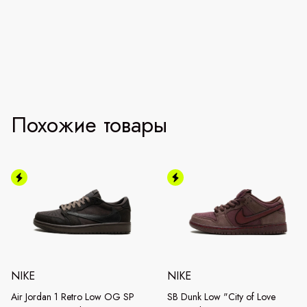
Похожие товары
NIKE
NIKE
Air Jordan 1 Retro Low OG SP
SB Dunk Low "City of Love