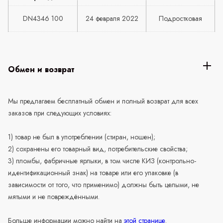
DN4346 100
24 февраля 2022
Подростковая
Обмен и возврат
Мы предлагаем бесплатный обмен и полный возврат для всех
заказов при следующих условиях:
1) товар не был в употреблении (стиран, ношен);
2) сохранены его товарный вид, потребительские свойства;
3) пломбы, фабричные ярлыки, в том числе КИЗ (контрольно-
идентификационный знак) на товаре или его упаковке (в
зависимости от того, что применимо) должны быть целыми, не
мятыми и не повреждёнными.
Больше информации можно найти на
этой странице
.