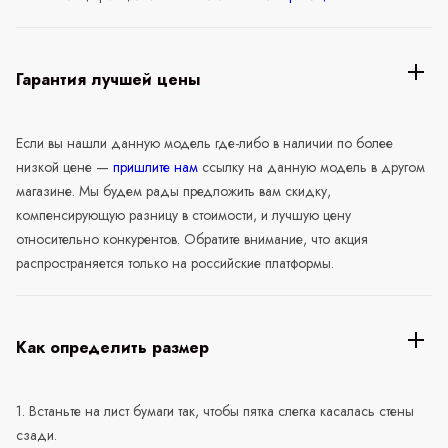
Гарантия лучшей цены
Если вы нашли данную модель где-либо в наличии по более
низкой цене —
пришлите нам
ссылку на данную модель в другом
магазине. Мы будем рады предложить вам скидку,
компенсирующую разницу в стоимости, и лучшую цену
относительно конкурентов. Обратите внимание, что акция
распространяется только на российские платформы.
Как определить размер
1. Встаньте на лист бумаги так, чтобы пятка слегка касалась стены
сзади.