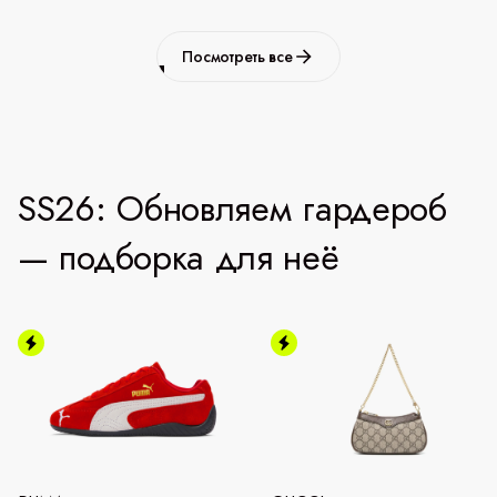
Посмотреть все
SS26: Обновляем гардероб
— подборка для неё