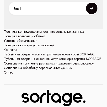
Политика конфиденциальности персональных данных
Политика возврата и обмена
Условия обслуживания
Политика оказания услуг доставки
Контакты
Публичная оферта участия в программе лояльности SORTAGE.
Публичная оферта на оказание услуг консьерж-сервиса SORTAGE.
Согласие на получение рекламных и маркетинговых рассылок
Согласие на обработку персональных данных
О нас