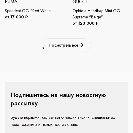
PUMA
GUCCI
Speedcat OG "Red White"
Ophidia Handbag Mini GG
от 17 000 ₽
Supreme "Beige"
от 123 000 ₽
Посмотреть все
Подпишитесь на нашу новостную
рассылку
Будьте первыми, кто узнает о наших акциях, специальных
предложениях и новых поступлениях