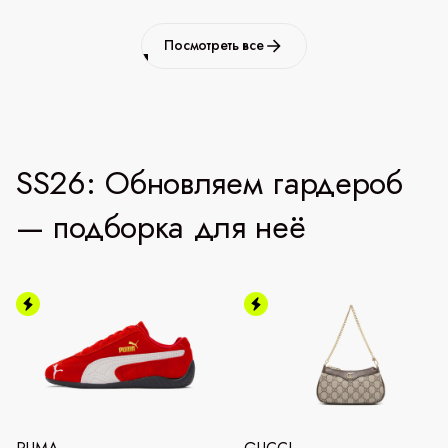
Посмотреть все
SS26: Обновляем гардероб
— подборка для неё