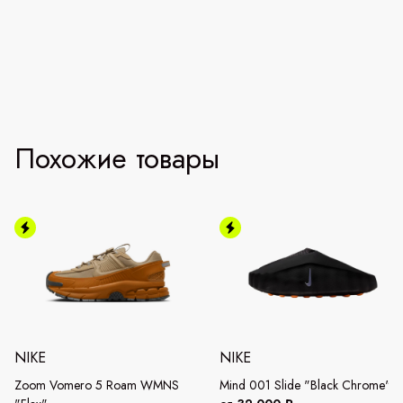
Похожие товары
NIKE
NIKE
Zoom Vomero 5 Roam WMNS
Mind 001 Slide "Black Chrome"