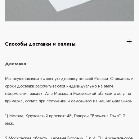
Способы доставки и оплаты
Доставка
Мы осуществляем адресную доставку по всей России. Стоимость и
сроки доставки рассчитываются индивидуально на этапе
оформления заказа. Для Москвы и Московской области доступна
примерка, оплата при получении и самовывоз из наших магазинов:
1) Москва, Кутузовский проспект 48, Галереи "Времена Года", 3
этаж.
2)Московская область, деревня Воронки, 1 к. 4. ТЦ Архангельское