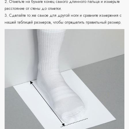
2. Отметьте на бумаге конец самого длинного пальца и измерьте
расстояние от стены до отметки.
3. Сделайте то же самое для другой ноги и сравните измерения с
нашей таблицей размеров, чтобы определить правильный размер.