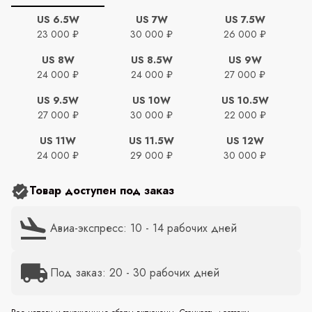
US 6.5W
US 7W
US 7.5W
23 000 ₽
30 000 ₽
26 000 ₽
US 8W
US 8.5W
US 9W
24 000 ₽
24 000 ₽
27 000 ₽
US 9.5W
US 10W
US 10.5W
27 000 ₽
30 000 ₽
22 000 ₽
US 11W
US 11.5W
US 12W
24 000 ₽
29 000 ₽
30 000 ₽
Товар доступен под заказ
Авиа-экспресс: 10 - 14 рабочих дней
Под заказ: 20 - 30 рабочих дней