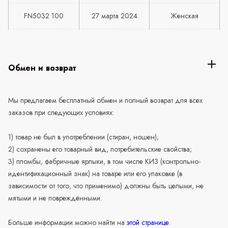
FN5032 100
27 марта 2024
Женская
Обмен и возврат
Мы предлагаем бесплатный обмен и полный возврат для всех
заказов при следующих условиях:
1) товар не был в употреблении (стиран, ношен);
2) сохранены его товарный вид, потребительские свойства;
3) пломбы, фабричные ярлыки, в том числе КИЗ (контрольно-
идентификационный знак) на товаре или его упаковке (в
зависимости от того, что применимо) должны быть целыми, не
мятыми и не повреждёнными.
Больше информации можно найти на
этой странице
.