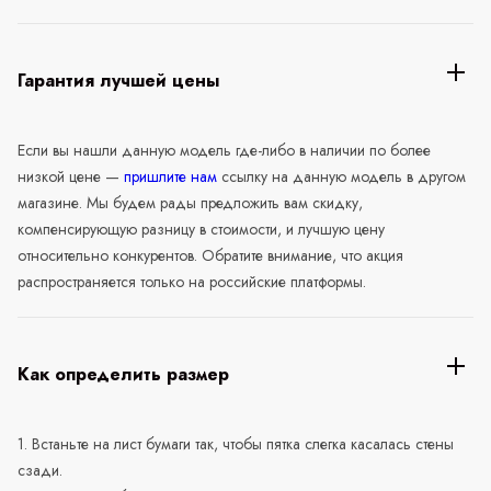
Гарантия лучшей цены
Если вы нашли данную модель где-либо в наличии по более
низкой цене —
пришлите нам
ссылку на данную модель в другом
магазине. Мы будем рады предложить вам скидку,
компенсирующую разницу в стоимости, и лучшую цену
относительно конкурентов. Обратите внимание, что акция
распространяется только на российские платформы.
Как определить размер
1. Встаньте на лист бумаги так, чтобы пятка слегка касалась стены
сзади.