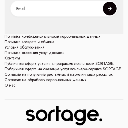
Политика конфиденциальности персональных данных
Политика возврата и обмена
Условия обслуживания
Политика оказания услуг доставки
Контакты
Публичная оферта участия в программе лояльности SORTAGE.
Публичная оферта на оказание услуг консьерж-сервиса SORTAGE.
Согласие на получение рекламных и маркетинговых рассылок
Согласие на обработку персональных данных
О нас