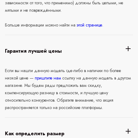
зависимости от того, что применимо) должны быть целыми, не
мятыми и не повреждёнными.
Больше информации можно найти на
этой странице
.
Гарантия лучшей цены
Если вы нашли данную модель где-либо в наличии по более
низкой цене —
пришлите нам
ссылку на данную модель в другом
магазине. Мы будем рады предложить вам скидку,
компенсирующую разницу в стоимости, и лучшую цену
относительно конкурентов. Обратите внимание, что акция
распространяется только на российские платформы.
Как определить размер