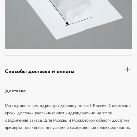
Способы доставки и оплаты
Доставка
Мы осуществляем адресную доставку по всей России. Стоимость и
сроки доставки рассчитываются индивидуально на этапе
оформления заказа. Для Москвы и Московской области доступна
примерка, оплата при получении и самовывоз из наших магазинов: