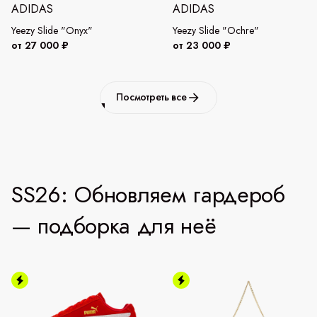
ADIDAS
ADIDAS
Yeezy Slide "Onyx"
Yeezy Slide "Ochre"
от 27 000 ₽
от 23 000 ₽
Посмотреть все
SS26: Обновляем гардероб
— подборка для неё