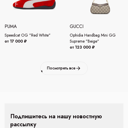
PUMA
GUCCI
Speedcat OG "Red White"
Ophidia Handbag Mini GG
от 17 000 ₽
Supreme "Beige"
от 123 000 ₽
Посмотреть все
Подпишитесь на нашу новостную
рассылку