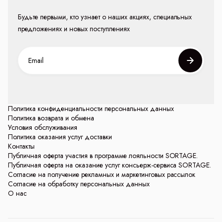
Будьте первыми, кто узнает о наших акциях, специальных
предложениях и новых поступлениях
Политика конфиденциальности персональных данных
Политика возврата и обмена
Условия обслуживания
Политика оказания услуг доставки
Контакты
Публичная оферта участия в программе лояльности SORTAGE.
Публичная оферта на оказание услуг консьерж-сервиса SORTAGE.
Согласие на получение рекламных и маркетинговых рассылок
Согласие на обработку персональных данных
О нас