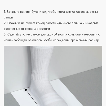
1. Встаньте на лист бумаги так, чтобы пятка слегка касалась стены
сзади.
2. Отметьте на бумаге конец самого длинного пальца и измерьте
расстояние от стены до отметки.
3. Сделайте то же самое для другой ноги и сравните измерения с
нашей таблицей размеров, чтобы определить правильный размер.