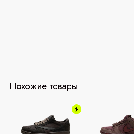
Похожие товары