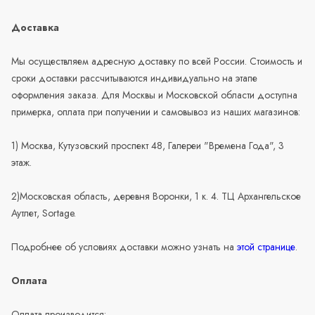
Доставка
Мы осуществляем адресную доставку по всей России. Стоимость и
сроки доставки рассчитываются индивидуально на этапе
оформления заказа. Для Москвы и Московской области доступна
примерка, оплата при получении и самовывоз из наших магазинов:
1) Москва, Кутузовский проспект 48, Галереи "Времена Года", 3
этаж.
2)Московская область, деревня Воронки, 1 к. 4. ТЦ Архангельское
Аутлет, Sortage.
Подробнее об условиях доставки можно узнать на
этой странице
.
Оплата
Оплата производится: