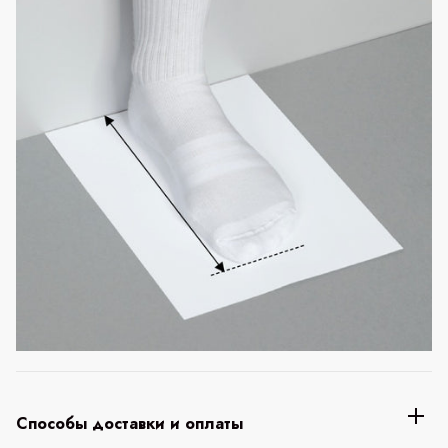
Способы доставки и оплаты