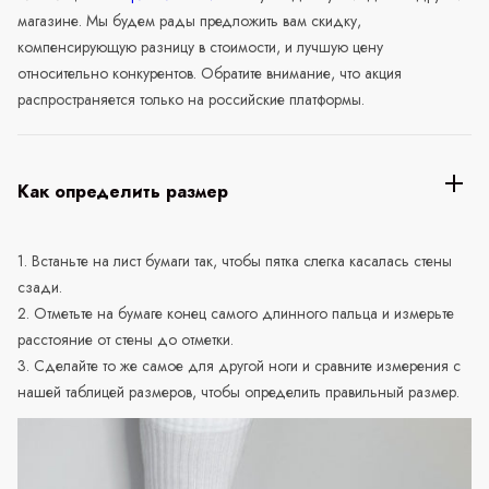
магазине. Мы будем рады предложить вам скидку,
компенсирующую разницу в стоимости, и лучшую цену
относительно конкурентов. Обратите внимание, что акция
распространяется только на российские платформы.
Как определить размер
1. Встаньте на лист бумаги так, чтобы пятка слегка касалась стены
сзади.
2. Отметьте на бумаге конец самого длинного пальца и измерьте
расстояние от стены до отметки.
3. Сделайте то же самое для другой ноги и сравните измерения с
нашей таблицей размеров, чтобы определить правильный размер.