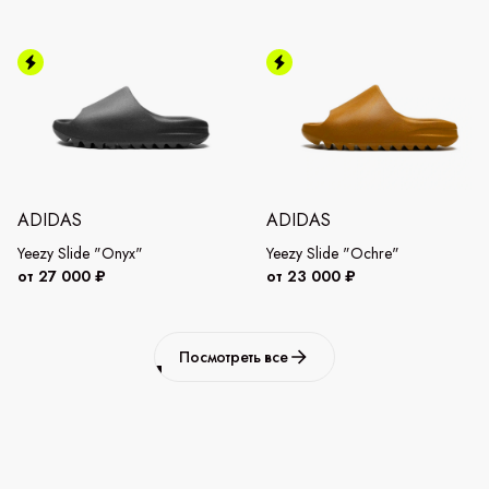
ADIDAS
ADIDAS
Yeezy Slide "Onyx"
Yeezy Slide "Ochre"
от 27 000 ₽
от 23 000 ₽
Посмотреть все