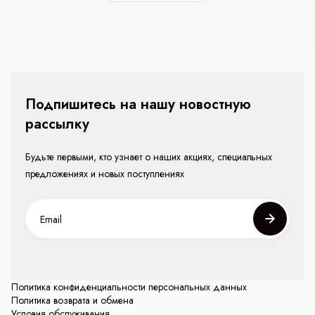
Подпишитесь на нашу новостную
рассылку
Будьте первыми, кто узнает о наших акциях, специальных
предложениях и новых поступлениях
Политика конфиденциальности персональных данных
Политика возврата и обмена
Условия обслуживания