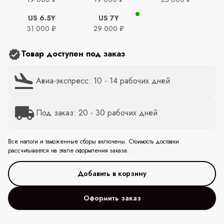
US 6.5Y
US 7Y
31 000 ₽
29 000 ₽
Товар доступен под заказ
Авиа-экспресс: 10 - 14 рабочих дней
Под заказ: 20 - 30 рабочих дней
Все налоги и таможенные сборы включены. Стоимость доставки
рассчитывается на этапе оформления заказа.
Оформить заказ