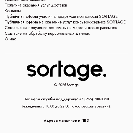
Политика оказания услуг доставки
Контакты
Публичная оферта участия в программе лояльности SORTAGE.
Публичная оферта на оказание услуг консьерж-сервиса SORTAGE.
Согласие на получение рекламных и маркетинговых рассылок
Согласие на обработку персональных данных
О нас
© 2025 Sortage
Телефон службы поддержки:
+7 (995) 788-00-58
(ежедневно с 10:00 до 22:00 по московскому времени).
Адреса магазинов и ПВЗ: