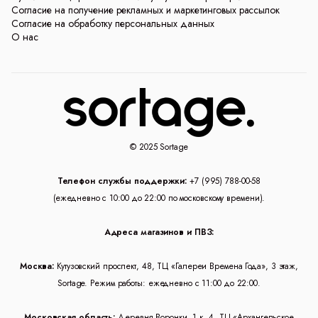
Согласие на получение рекламных и маркетинговых рассылок
Согласие на обработку персональных данных
О нас
© 2025 Sortage
Телефон службы поддержки:
+7 (995) 788-00-58
(ежедневно с 10:00 до 22:00 по московскому времени).
Адреса магазинов и ПВЗ:
Москва:
Кутузовский проспект, 48, ТЦ «Галереи Времена Года», 3 этаж,
Sortage. Режим работы: ежедневно с 11:00 до 22:00.
Московская область:
Деревня Воронки, 1 к. 4, ТЦ «Архангельское