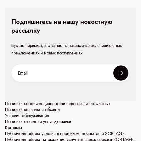
Подпишитесь на нашу новостную
рассылку
Будьте первыми, кто узнает о наших акциях, специальных
предложениях и новых поступлениях
Политика конфиденциальности персональных данных
Политика возврата и обмена
Условия обслуживания
Политика оказания услуг доставки
Контакты
Публичная оферта участия в программе лояльности SORTAGE.
Публичная оферта на оказание услуг консьерж-сервиса SORTAGE.