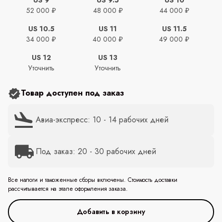
52 000 ₽
48 000 ₽
44 000 ₽
US 10.5
US 11
US 11.5
34 000 ₽
40 000 ₽
49 000 ₽
US 12
US 13
Уточнить
Уточнить
Товар доступен под заказ
Авиа-экспресс: 10 - 14 рабочих дней
Под заказ: 20 - 30 рабочих дней
Все налоги и таможенные сборы включены. Стоимость доставки
рассчитывается на этапе оформления заказа.