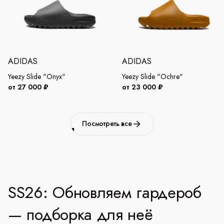
ADIDAS
ADIDAS
Yeezy Slide "Onyx"
Yeezy Slide "Ochre"
от 27 000 ₽
от 23 000 ₽
Посмотреть все
SS26: Обновляем гардероб
— подборка для неё