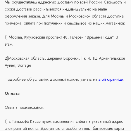
Мы осуществляем адресную доставку по всей России. Стоимость и
сроки доставки рассчитываются индивидуально на этапе
оформления заказа. Для Москвы и Московской области доступна
примерка, оплата при получении и самовывоз из наших магазинов:
1) Москва, Кутузовский проспект 48, Галереи "Времена Года", 3
этаж.
2)Московская область, деревня Воронки, 1 к. 4. ТЦ Архангельское
Аутлет, Sortage.
Подробнее об условиях доставки можно узнать на
этой странице
.
Оплата
Оплата производится:
1) в Тинькофф Кассе путем выставления счёта на указанный адрес
электронной почты. Доступные способы оплаты: банковские карты