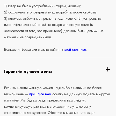
1) товар не был в употреблении (стиран, ношен);
2) сохранены его товарный вид, потребительские свойства;
3) пломбы, фабричные ярлыки, в том числе КИЗ (контрольно-
идентификационный знак) на товаре или его упаковке (в
зависимости от того, что применимо) должны быть целыми, не
мятыми и не повреждёнными.
Больше информации можно найти на
этой странице
.
Гарантия лучшей цены
Если вы нашли данную модель где-либо в наличии по более
низкой цене —
пришлите нам
ссылку на данную модель в другом
магазине. Мы будем рады предложить вам скидку,
компенсирующую разницу в стоимости, и лучшую цену
относительно конкурентов. Обратите внимание, что акция