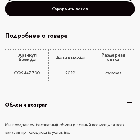
Оформить заказ
Подробнее о товаре
Артикул
Размерная
Дата выхода
бренда
сетка
CQ9447 700
2019
Мужская
Обмен и возврат
Мы предлагаем бесплатный обмен и полный возврат для всех
заказов при следующих условиях: