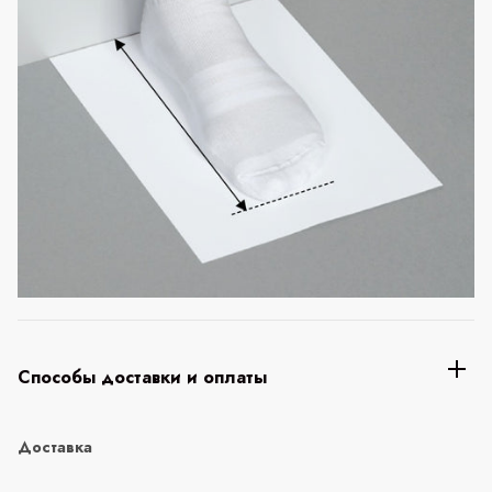
Способы доставки и оплаты
Доставка