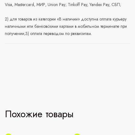
Visa, Mastercard, МИР, Union Pay; Tinkoff Pay, Yandex Pay, СБП;
2) для товаров из категории «В наличии» доступна оплата курьеру
наличными или банковскими картами в мобильном терминале при
получении;3) оплата переводом по реквизитам.
Похожие товары