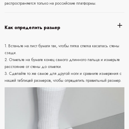
распространяется только на российские платформы.
Как определить размер
1. Встаньте на лист бумаги так, чтобы пятка слегка касалась стены
сзади.
2. Отметьте на бумаге конец самого длинного пальца и измерьте
расстояние от стены до отметки.
3. Сделайте то же самое для другой ноги и сравните измерения с
нашей таблицей размеров, чтобы определить правильный размер.