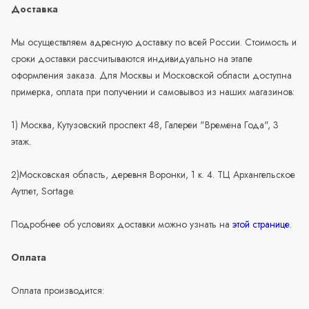
Доставка
Мы осуществляем адресную доставку по всей России. Стоимость и
сроки доставки рассчитываются индивидуально на этапе
оформления заказа. Для Москвы и Московской области доступна
примерка, оплата при получении и самовывоз из наших магазинов:
1) Москва, Кутузовский проспект 48, Галереи "Времена Года", 3
этаж.
2)Московская область, деревня Воронки, 1 к. 4. ТЦ Архангельское
Аутлет, Sortage.
Подробнее об условиях доставки можно узнать на
этой странице
.
Оплата
Оплата производится: