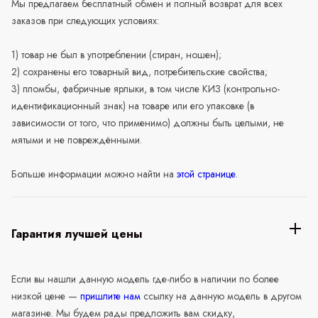
Мы предлагаем бесплатный обмен и полный возврат для всех
заказов при следующих условиях:
1) товар не был в употреблении (стиран, ношен);
2) сохранены его товарный вид, потребительские свойства;
3) пломбы, фабричные ярлыки, в том числе КИЗ (контрольно-
идентификационный знак) на товаре или его упаковке (в
зависимости от того, что применимо) должны быть целыми, не
мятыми и не повреждёнными.
Больше информации можно найти на
этой странице
.
Гарантия лучшей цены
Если вы нашли данную модель где-либо в наличии по более
низкой цене —
пришлите нам
ссылку на данную модель в другом
магазине. Мы будем рады предложить вам скидку,