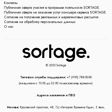
Контакты
Публичная оферта участия в программе лояльности SORTAGE.
Публичная оферта на оказание услуг консьерж-сервиса SORTAGE.
Согласие на получение рекламных и маркетинговых рассылок
Согласие на обработку персональных данных
О нас
© 2025 Sortage
Телефон службы поддержки:
+7 (995) 788-00-58
(ежедневно с 10:00 до 22:00 по московскому времени).
Адреса магазинов и ПВЗ:
Москва:
Кутузовский проспект, 48, ТЦ «Галереи Времена Года», 3 этаж,