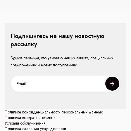
Подпишитесь на нашу новостную
рассылку
Будьте первыми, кто узнает о наших акциях, специальных
предложениях и новых поступлениях
Политика конфиденциальности персональных данных
Политика возврата и обмена
Условия обслуживания
Политика оказания услуг доставки