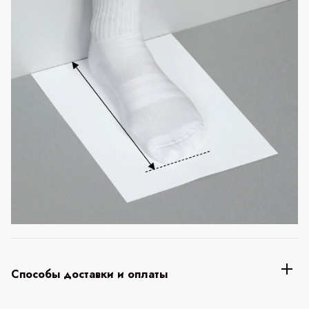
Способы доставки и оплаты