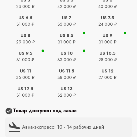
23 000 ₽
42 000 ₽
40 000 ₽
US 6.5
US 7
US 7.5
31 000 ₽
35 000 ₽
24 000 ₽
US 8
US 8.5
US 9
29 000 ₽
31 000 ₽
31 000 ₽
US 9.5
US 10
US 10.5
31 000 ₽
33 000 ₽
28 000 ₽
US 11
US 11.5
US 12
35 000 ₽
38 000 ₽
27 000 ₽
US 12.5
US 13
31 000 ₽
32 000 ₽
Товар доступен под заказ
Авиа-экспресс: 10 - 14 рабочих дней