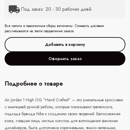
Под заказ: 20 - 30 рабочих дней
Все налоги и таможенные сборы включены. Стоимость доставки
рассчитывается на этапе оформления заказа.
Оформить заказ
Подробнее о товаре
Air Jordan 1 High OG "Hand Crafted" — это уникальные кроссовки
с имитацией ручной работы, которые показывают трепетность
подхода бренда Nike к созданию своих творений. Белоснежная
кожа, ставшая лишь чистым холстом для воплощения фантазии
дизайнеров, была дополнена коричневыми, темно-зелеными,