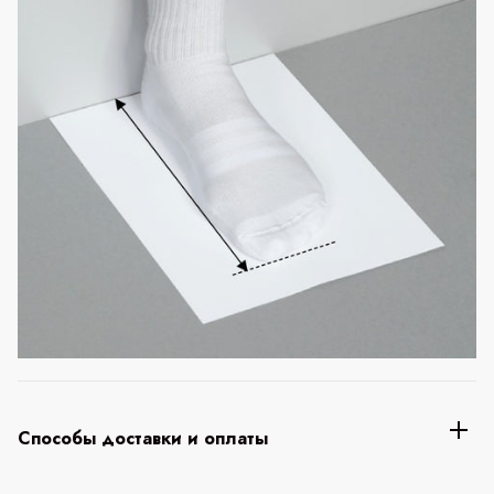
Способы доставки и оплаты