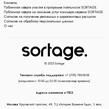
Контакты
Публичная оферта участия в программе лояльности SORTAGE.
Публичная оферта на оказание услуг консьерж-сервиса SORTAGE.
Согласие на получение рекламных и маркетинговых рассылок
Согласие на обработку персональных данных
О нас
© 2025 Sortage
Телефон службы поддержки:
+7 (995) 788-00-58
(ежедневно с 10:00 до 22:00 по московскому времени).
Адреса магазинов и ПВЗ:
Москва:
Кутузовский проспект, 48, ТЦ «Галереи Времена Года», 3 этаж,