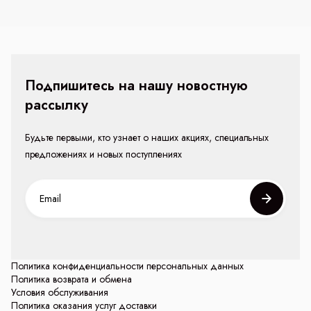
Подпишитесь на нашу новостную
рассылку
Будьте первыми, кто узнает о наших акциях, специальных
предложениях и новых поступлениях
Политика конфиденциальности персональных данных
Политика возврата и обмена
Условия обслуживания
Политика оказания услуг доставки