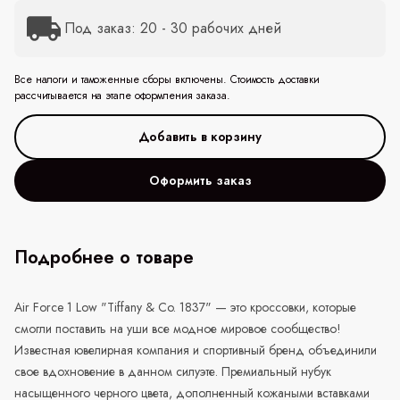
Под заказ: 20 - 30 рабочих дней
Все налоги и таможенные сборы включены. Стоимость доставки
рассчитывается на этапе оформления заказа.
Оформить заказ
Подробнее о товаре
Air Force 1 Low "Tiffany & Co. 1837" — это кроссовки, которые
смогли поставить на уши все модное мировое сообщество!
Известная ювелирная компания и спортивный бренд объединили
свое вдохновение в данном силуэте. Премиальный нубук
насыщенного черного цвета, дополненный кожаными вставками