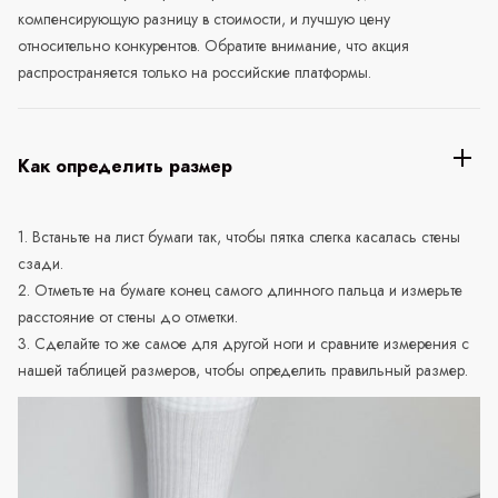
компенсирующую разницу в стоимости, и лучшую цену
относительно конкурентов. Обратите внимание, что акция
распространяется только на российские платформы.
Как определить размер
1. Встаньте на лист бумаги так, чтобы пятка слегка касалась стены
сзади.
2. Отметьте на бумаге конец самого длинного пальца и измерьте
расстояние от стены до отметки.
3. Сделайте то же самое для другой ноги и сравните измерения с
нашей таблицей размеров, чтобы определить правильный размер.