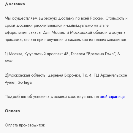
Доставка
Мы осуществляем адресную доставку по всей России. Стоимость и
сроки доставки рассчитываются индивидуально на этапе
оформления заказа. Для Москвы и Московской области доступна
примерка, оплата при получении и самовывоз из наших магазинов:
1) Москва, Кутузовский проспект 48, Галереи "Времена Года", 3
этаж.
2)Московская область, деревня Воронки, 1 к. 4. ТЦ Архангельское
Аутлет, Sortage.
Подробнее об условиях доставки можно узнать на
этой странице
.
Оплата
Оплата производится: