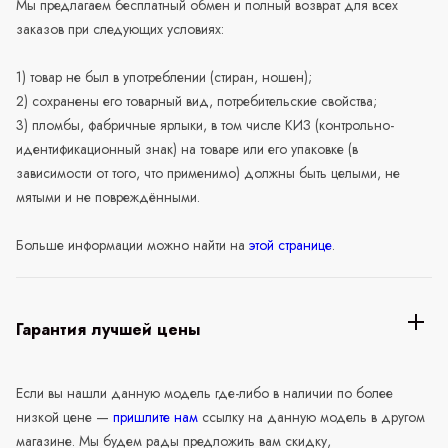
Мы предлагаем бесплатный обмен и полный возврат для всех
заказов при следующих условиях:
1) товар не был в употреблении (стиран, ношен);
2) сохранены его товарный вид, потребительские свойства;
3) пломбы, фабричные ярлыки, в том числе КИЗ (контрольно-
идентификационный знак) на товаре или его упаковке (в
зависимости от того, что применимо) должны быть целыми, не
мятыми и не повреждёнными.
Больше информации можно найти на
этой странице
.
Гарантия лучшей цены
Если вы нашли данную модель где-либо в наличии по более
низкой цене —
пришлите нам
ссылку на данную модель в другом
магазине. Мы будем рады предложить вам скидку,